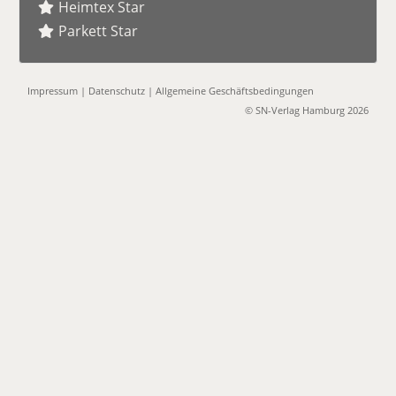
Heimtex Star
Parkett Star
Impressum
|
Datenschutz
|
Allgemeine Geschäftsbedingungen
© SN-Verlag Hamburg 2026