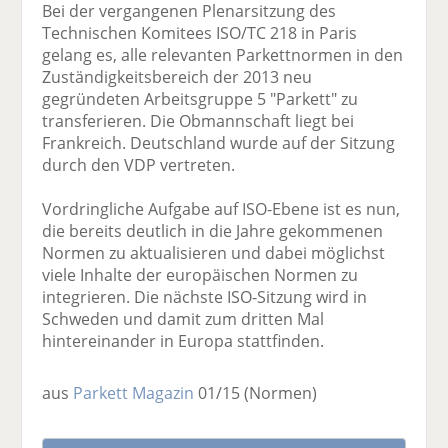
Bei der vergangenen Plenarsitzung des
Technischen Komitees ISO/TC 218 in Paris
gelang es, alle relevanten Parkettnormen in den
Zuständigkeitsbereich der 2013 neu
gegründeten Arbeitsgruppe 5 "Parkett" zu
transferieren. Die Obmannschaft liegt bei
Frankreich. Deutschland wurde auf der Sitzung
durch den VDP vertreten.
Vordringliche Aufgabe auf ISO-Ebene ist es nun,
die bereits deutlich in die Jahre gekommenen
Normen zu aktualisieren und dabei möglichst
viele Inhalte der europäischen Normen zu
integrieren. Die nächste ISO-Sitzung wird in
Schweden und damit zum dritten Mal
hintereinander in Europa stattfinden.
aus
Parkett Magazin
01/15
(Normen)