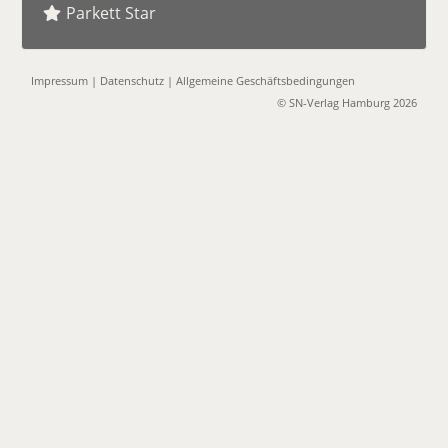
Parkett Star
Impressum
|
Datenschutz
|
Allgemeine Geschäftsbedingungen
© SN-Verlag Hamburg 2026