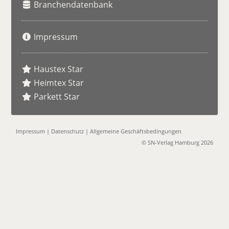
Branchendatenbank
Impressum
Haustex Star
Heimtex Star
Parkett Star
Impressum
|
Datenschutz
|
Allgemeine Geschäftsbedingungen
© SN-Verlag Hamburg 2026