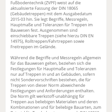
Fußbodentechnik (ZVPF) weist auf die
aktualisierte Fassung der DIN 18065
(Gebäudetreppen) mit dem Ausgabedatum
2015-03 hin. Sie legt Begriffe, Messregeln,
Hauptmaße und Toleranzen für Treppen im
Bauwesen fest. Ausgenommen sind
einschiebbare Treppen (siehe hierzu DIN EN
14975), Rolltreppen/Fahrtreppen sowie
Freitreppen im Gelände.
Während die Begriffe und Messregeln allgemein
für das Bauwesen gelten, beziehen sich die
Festlegungen für Hauptmaße und Toleranzen
nur auf Treppen in und an Gebäuden, sofern
nicht Sondervorschriften bestehen, die für
Treppen von dieser Norm abweichende
Festlegungen und Anforderungen enthalten.
Die Norm gilt werkstoff-unabhängig für
Treppen aus beliebigen Materialien und deren
Kombinationen und für beliebige Bauarten, zum