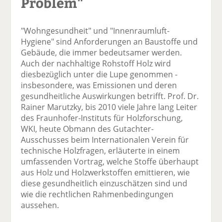
Problem"
"Wohngesundheit" und "Innenraumluft-
Hygiene" sind Anforderungen an Baustoffe und
Gebäude, die immer bedeutsamer werden.
Auch der nachhaltige Rohstoff Holz wird
diesbezüglich unter die Lupe genommen -
insbesondere, was Emissionen und deren
gesundheitliche Auswirkungen betrifft. Prof. Dr.
Rainer Marutzky, bis 2010 viele Jahre lang Leiter
des Fraunhofer-Instituts für Holzforschung,
WKI, heute Obmann des Gutachter-
Ausschusses beim Internationalen Verein für
technische Holzfragen, erläuterte in einem
umfassenden Vortrag, welche Stoffe überhaupt
aus Holz und Holzwerkstoffen emittieren, wie
diese gesundheitlich einzuschätzen sind und
wie die rechtlichen Rahmenbedingungen
aussehen.