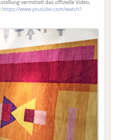
stellung vermittelt das offizielle Video,
:
https://www.youtube.com/watch?