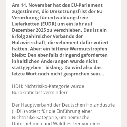
Am 14. November hat das EU-Parlament
zugestimmt, die Umsetzungsfrist der EU-
Verordnung für entwaldungsfreie
Lieferketten (EUDR) um ein Jahr auf
Dezember 2025 zu verschieben. Das ist ein
Erfolg zahlreicher Verbände der
Holzwirtschaft, die vehement dafür votiert
hatten. Aber: ein bitterer Wermutstropfen
bleibt: Den ebenfalls dringend geforderten
inhaltlichen Änderungen wurde nicht
stattgegeben - bislang. Da wird also das
letzte Wort noch nicht gesprochen sein....
HDH: Nichtrisiko-Kategorie würde
Bürokratielast vermindern
Der Hauptverband der Deutschen Holzindustrie
(HDH) votiert für die Einführung einer
Nichtrisiko-Kategorie, um heimische
Unternehmen und Waldbesitzer vor einer