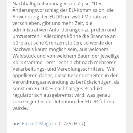
Nachhaltigkeitsmanager von Zipse, "Der
Änderungsvorschlag der EU-Kommission, die
Anwendung der EUDR um zwölf Monate zu
verschieben, gibt uns mehr Zeit, die
administrativen Anforderungen zu prüfen und
umzusetzen." Allerdings könne die Branche an
bürokratische Grenzen stoßen; so werde der
Nachweis kaum möglich sein, aus welchem
Waldstück und von welchem Baum der jeweilige
Kork stamme - erst recht nicht nach mehreren
Verarbeitungs- und Veredlungsschritten. "Wir
appellieren daher, diese Besonderheiten in der
Verordnungsanwendung zu berücksichtigen, da
sonst ein zu 100 % nachhaltiges Produkt
regulatorisch ausgebremst wird, was genau
zum Gegenteil der Intention der EUDR führen
würde.
aus
Parkett Magazin
01/25
(Holz)