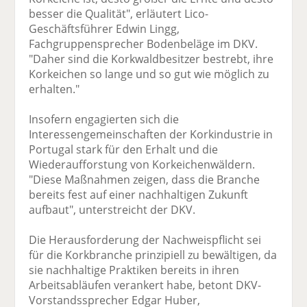
besser die Qualität", erläutert Lico-
Geschäftsführer Edwin Lingg,
Fachgruppensprecher Bodenbeläge im DKV.
"Daher sind die Korkwaldbesitzer bestrebt, ihre
Korkeichen so lange und so gut wie möglich zu
erhalten."
Insofern engagierten sich die
Interessengemeinschaften der Korkindustrie in
Portugal stark für den Erhalt und die
Wiederaufforstung von Korkeichenwäldern.
"Diese Maßnahmen zeigen, dass die Branche
bereits fest auf einer nachhaltigen Zukunft
aufbaut", unterstreicht der DKV.
Die Herausforderung der Nachweispflicht sei
für die Korkbranche prinzipiell zu bewältigen, da
sie nachhaltige Praktiken bereits in ihren
Arbeitsabläufen verankert habe, betont DKV-
Vorstandssprecher Edgar Huber,