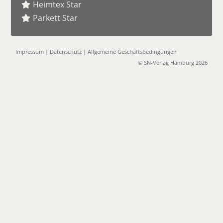
Heimtex Star
Parkett Star
Impressum
|
Datenschutz
|
Allgemeine Geschäftsbedingungen
© SN-Verlag Hamburg 2026