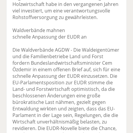
Holzwirtschaft habe in den vergangenen Jahren
viel investiert, um eine verantwortungsvolle
Rohstoffversorgung zu gewährleisten.
Waldverbände mahnen
schnelle Anpassung der EUDR an
Die Waldverbände AGDW - Die Waldeigentümer
und die Familienbetriebe Land und Forst
fordern Bundeslandwirtschaftsminister Cem
Özdemir in einem offenen Brief auf, sich für eine
schnelle Anpassung der EUDR einzusetzen. Die
EU-Parlamentsposition zur EUDR stimme die
Land- und Forstwirtschaft optimistisch, da die
beschlossenen Änderungen eine große
bürokratische Last nähmen, gezielt gegen
Entwaldung wirkten und zeigten, dass das EU-
Parlament in der Lage sein, Regelungen, die die
Wirtschaft unverhältnismäßig belasten, zu
revidieren. Die EUDR-Novelle biete die Chance,