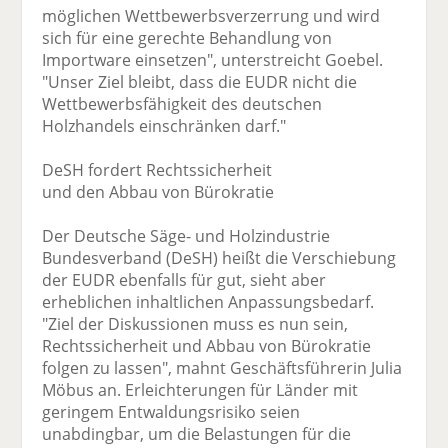
möglichen Wettbewerbsverzerrung und wird
sich für eine gerechte Behandlung von
Importware einsetzen", unterstreicht Goebel.
"Unser Ziel bleibt, dass die EUDR nicht die
Wettbewerbsfähigkeit des deutschen
Holzhandels einschränken darf."
DeSH fordert Rechtssicherheit
und den Abbau von Bürokratie
Der Deutsche Säge- und Holzindustrie
Bundesverband (DeSH) heißt die Verschiebung
der EUDR ebenfalls für gut, sieht aber
erheblichen inhaltlichen Anpassungsbedarf.
"Ziel der Diskussionen muss es nun sein,
Rechtssicherheit und Abbau von Bürokratie
folgen zu lassen", mahnt Geschäftsführerin Julia
Möbus an. Erleichterungen für Länder mit
geringem Entwaldungsrisiko seien
unabdingbar, um die Belastungen für die