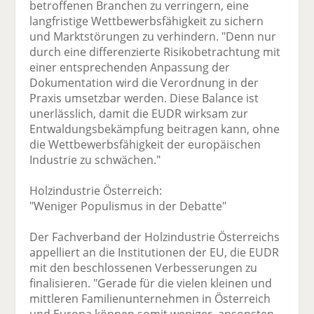
betroffenen Branchen zu verringern, eine
langfristige Wettbewerbsfähigkeit zu sichern
und Marktstörungen zu verhindern. "Denn nur
durch eine differenzierte Risikobetrachtung mit
einer entsprechenden Anpassung der
Dokumentation wird die Verordnung in der
Praxis umsetzbar werden. Diese Balance ist
unerlässlich, damit die EUDR wirksam zur
Entwaldungsbekämpfung beitragen kann, ohne
die Wettbewerbsfähigkeit der europäischen
Industrie zu schwächen."
Holzindustrie Österreich:
"Weniger Populismus in der Debatte"
Der Fachverband der Holzindustrie Österreichs
appelliert an die Institutionen der EU, die EUDR
mit den beschlossenen Verbesserungen zu
finalisieren. "Gerade für die vielen kleinen und
mittleren Familienunternehmen in Österreich