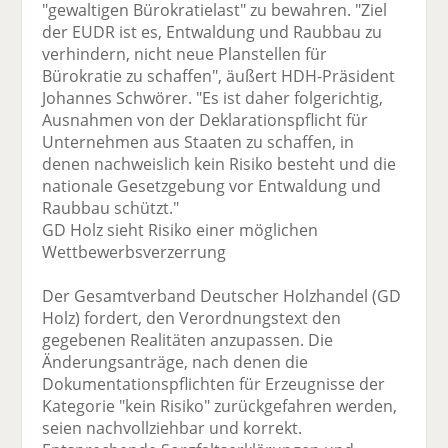
"gewaltigen Bürokratielast" zu bewahren. "Ziel
der EUDR ist es, Entwaldung und Raubbau zu
verhindern, nicht neue Planstellen für
Bürokratie zu schaffen", äußert HDH-Präsident
Johannes Schwörer. "Es ist daher folgerichtig,
Ausnahmen von der Deklarationspflicht für
Unternehmen aus Staaten zu schaffen, in
denen nachweislich kein Risiko besteht und die
nationale Gesetzgebung vor Entwaldung und
Raubbau schützt."
GD Holz sieht Risiko einer möglichen
Wettbewerbsverzerrung
Der Gesamtverband Deutscher Holzhandel (GD
Holz) fordert, den Verordnungstext den
gegebenen Realitäten anzupassen. Die
Änderungsanträge, nach denen die
Dokumentationspflichten für Erzeugnisse der
Kategorie "kein Risiko" zurückgefahren werden,
seien nachvollziehbar und korrekt.