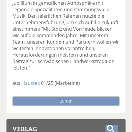
Jubiläum in gemütlichen Atmosphäre mit
regionale Spezialitäten und stimmungsvoller
Musik. Den feierlichen Rahmen nutzte die
Unternehmensführung, um sich auf die Zukunft
einstimmen: "Mit Stolz und Vorfreude blicken
wir auf die kommenden Jahre. Mit unserem
Team, unseren Kunden und Partnern wollen wir
weiterhin Innovationen vorantreiben,
Herausforderungen meistern und unseren
Beitrag zur schwäbischen Handwerkstradition
leisten."
aus
Haustex
01/25
(Marketing)
Zurück
VERLAG