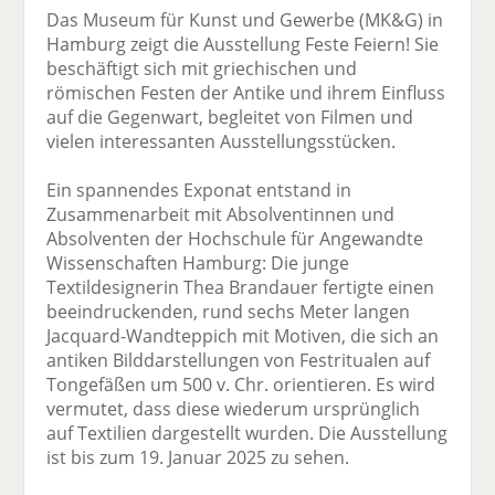
Das Museum für Kunst und Gewerbe (MK&G) in
Hamburg zeigt die Ausstellung Feste Feiern! Sie
beschäftigt sich mit griechischen und
römischen Festen der Antike und ihrem Einfluss
auf die Gegenwart, begleitet von Filmen und
vielen interessanten Ausstellungsstücken.
Ein spannendes Exponat entstand in
Zusammenarbeit mit Absolventinnen und
Absolventen der Hochschule für Angewandte
Wissenschaften Hamburg: Die junge
Textildesignerin Thea Brandauer fertigte einen
beeindruckenden, rund sechs Meter langen
Jacquard-Wandteppich mit Motiven, die sich an
antiken Bilddarstellungen von Festritualen auf
Tongefäßen um 500 v. Chr. orientieren. Es wird
vermutet, dass diese wiederum ursprünglich
auf Textilien dargestellt wurden. Die Ausstellung
ist bis zum 19. Januar 2025 zu sehen.