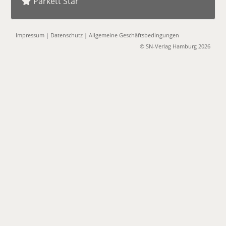
Parkett Star
Impressum
|
Datenschutz
|
Allgemeine Geschäftsbedingungen
© SN-Verlag Hamburg 2026