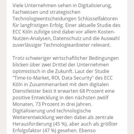
Viele Unternehmen sehen in Digitalisierung,
Fachwissen und strategischen
Technologieentscheidungen Schlüsselfaktoren
für langfristigen Erfolg. Einer aktuelle Studie des
ECC Köln zufolge sind dabei vor allem Kosten-
Nutzen-Analysen, Datenschutz und die Auswahl
zuverlässiger Technologieanbieter relevant.
Trotz schwieriger wirtschaftlicher Bedingungen
blicken über zwei Drittel der Unternehmen
optimistisch in die Zukunft. Laut der Studie
"Time-to-Market, ROI, Data Security" des ECC
Köln in Zusammenarbeit mit dem digitalen
Dienstleister best it erwarten 68 Prozent eine
positive Entwicklung in den nächsten zwölf
Monaten, 73 Prozent in drei Jahren.
Digitalisierung und technologische
Weiterentwicklung werden dabei als zentrale
Herausforderung (45 %), aber auch als größter
Erfolgsfaktor (47 %) gesehen. Ebenso