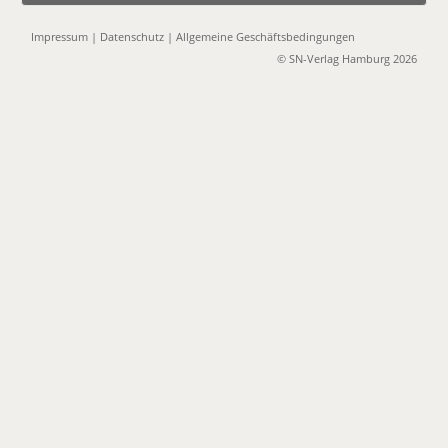
Impressum
|
Datenschutz
|
Allgemeine Geschäftsbedingungen
© SN-Verlag Hamburg 2026