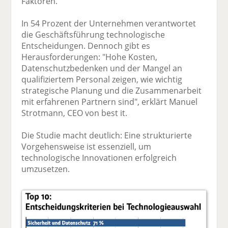
Faktoren.
In 54 Prozent der Unternehmen verantwortet
die Geschäftsführung technologische
Entscheidungen. Dennoch gibt es
Herausforderungen: "Hohe Kosten,
Datenschutzbedenken und der Mangel an
qualifiziertem Personal zeigen, wie wichtig
strategische Planung und die Zusammenarbeit
mit erfahrenen Partnern sind", erklärt Manuel
Strotmann, CEO von best it.
Die Studie macht deutlich: Eine strukturierte
Vorgehensweise ist essenziell, um
technologische Innovationen erfolgreich
umzusetzen.