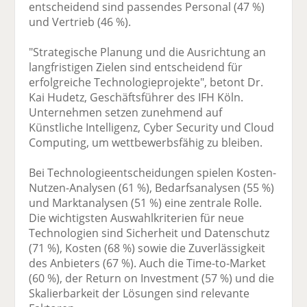
entscheidend sind passendes Personal (47 %)
und Vertrieb (46 %).
"Strategische Planung und die Ausrichtung an
langfristigen Zielen sind entscheidend für
erfolgreiche Technologieprojekte", betont Dr.
Kai Hudetz, Geschäftsführer des IFH Köln.
Unternehmen setzen zunehmend auf
Künstliche Intelligenz, Cyber Security und Cloud
Computing, um wettbewerbsfähig zu bleiben.
Bei Technologieentscheidungen spielen Kosten-
Nutzen-Analysen (61 %), Bedarfsanalysen (55 %)
und Marktanalysen (51 %) eine zentrale Rolle.
Die wichtigsten Auswahlkriterien für neue
Technologien sind Sicherheit und Datenschutz
(71 %), Kosten (68 %) sowie die Zuverlässigkeit
des Anbieters (67 %). Auch die Time-to-Market
(60 %), der Return on Investment (57 %) und die
Skalierbarkeit der Lösungen sind relevante