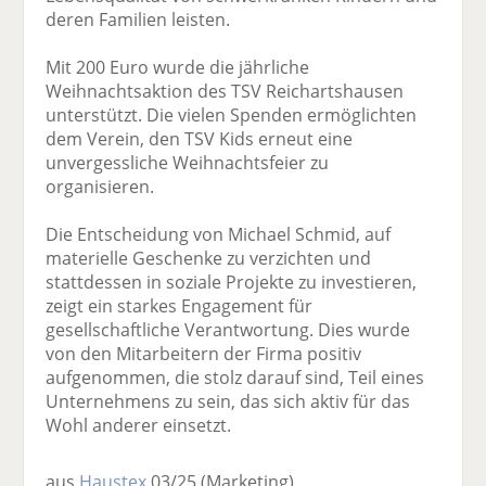
deren Familien leisten.
Mit 200 Euro wurde die jährliche
Weihnachtsaktion des TSV Reichartshausen
unterstützt. Die vielen Spenden ermöglichten
dem Verein, den TSV Kids erneut eine
unvergessliche Weihnachtsfeier zu
organisieren.
Die Entscheidung von Michael Schmid, auf
materielle Geschenke zu verzichten und
stattdessen in soziale Projekte zu investieren,
zeigt ein starkes Engagement für
gesellschaftliche Verantwortung. Dies wurde
von den Mitarbeitern der Firma positiv
aufgenommen, die stolz darauf sind, Teil eines
Unternehmens zu sein, das sich aktiv für das
Wohl anderer einsetzt.
aus
Haustex
03/25
(Marketing)