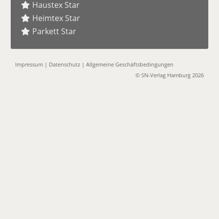
Haustex Star
Heimtex Star
Parkett Star
Impressum
|
Datenschutz
|
Allgemeine Geschäftsbedingungen
© SN-Verlag Hamburg 2026