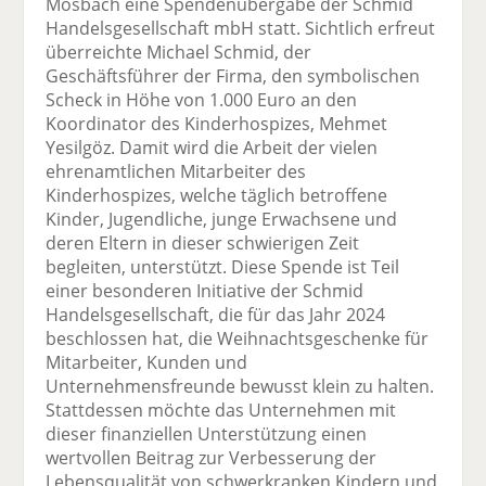
Mosbach eine Spendenübergabe der Schmid
Handelsgesellschaft mbH statt. Sichtlich erfreut
überreichte Michael Schmid, der
Geschäftsführer der Firma, den symbolischen
Scheck in Höhe von 1.000 Euro an den
Koordinator des Kinderhospizes, Mehmet
Yesilgöz. Damit wird die Arbeit der vielen
ehrenamtlichen Mitarbeiter des
Kinderhospizes, welche täglich betroffene
Kinder, Jugendliche, junge Erwachsene und
deren Eltern in dieser schwierigen Zeit
begleiten, unterstützt. Diese Spende ist Teil
einer besonderen Initiative der Schmid
Handelsgesellschaft, die für das Jahr 2024
beschlossen hat, die Weihnachtsgeschenke für
Mitarbeiter, Kunden und
Unternehmensfreunde bewusst klein zu halten.
Stattdessen möchte das Unternehmen mit
dieser finanziellen Unterstützung einen
wertvollen Beitrag zur Verbesserung der
Lebensqualität von schwerkranken Kindern und