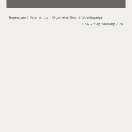
Impressum
|
Datenschutz
|
Allgemeine Geschäftsbedingungen
© SN-Verlag Hamburg 2026