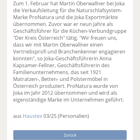
Zum 1. Februar hat Martin Oberwallner bei Joka
die Verkaufsleitung für die Naturschlafsystem-
Marke ProNatura und die Joka Exportmärkte
übernommen. Zuvor war er neun Jahre als
Geschäftsführer für die Küchen-Verbundgruppe
"Der Kreis Österreich" tätig. "Wir freuen uns,
dass wir mit Martin Oberwallner einen
Vertriebsprofi und Branchenkenner engagieren
konnten", so Joka-Geschäftsführerin Anna
Kapsamer-Fellner, Geschäftsführerin des
Familienunternehmens, das seit 1921
Matratzen-, Betten- und Polstermöbel in
Österreich produziert. ProNatura wurde von
Joka im Jahr 2012 übernommen und wird als
eigenständige Marke im Unternehmen geführt.
aus
Haustex
03/25
(Personalien)
Zurück