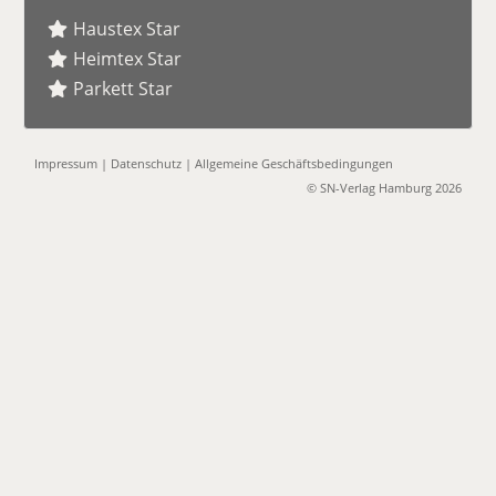
Haustex Star
Heimtex Star
Parkett Star
Impressum
|
Datenschutz
|
Allgemeine Geschäftsbedingungen
© SN-Verlag Hamburg 2026