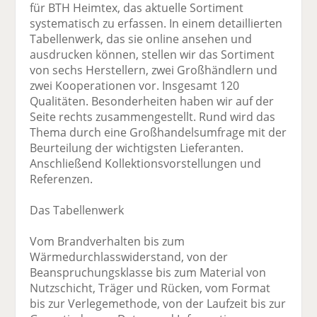
für BTH Heimtex, das aktuelle Sortiment
systematisch zu erfassen. In einem detaillierten
Tabellenwerk, das sie online ansehen und
ausdrucken können, stellen wir das Sortiment
von sechs Herstellern, zwei Großhändlern und
zwei Kooperationen vor. Insgesamt 120
Qualitäten. Besonderheiten haben wir auf der
Seite rechts zusammengestellt. Rund wird das
Thema durch eine Großhandelsumfrage mit der
Beurteilung der wichtigsten Lieferanten.
Anschließend Kollektionsvorstellungen und
Referenzen.
Das Tabellenwerk
Vom Brandverhalten bis zum
Wärmedurchlasswiderstand, von der
Beanspruchungsklasse bis zum Material von
Nutzschicht, Träger und Rücken, vom Format
bis zur Verlegemethode, von der Laufzeit bis zur