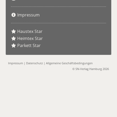
Impressum
Haustex Star
Heimtex Star
Parkett Star
Impressum
|
Datenschutz
|
Allgemeine Geschäftsbedingungen
© SN-Verlag Hamburg 2026