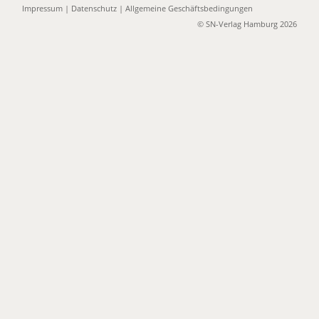
Impressum
|
Datenschutz
|
Allgemeine Geschäftsbedingungen
© SN-Verlag Hamburg 2026