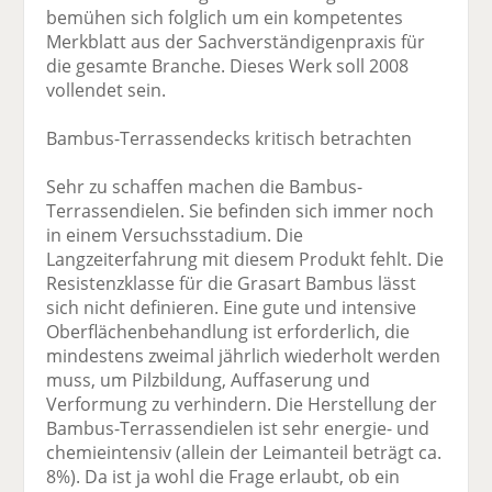
bemühen sich folglich um ein kompetentes
Merkblatt aus der Sachverständigenpraxis für
die gesamte Branche. Dieses Werk soll 2008
vollendet sein.
Bambus-Terrassendecks kritisch betrachten
Sehr zu schaffen machen die Bambus-
Terrassendielen. Sie befinden sich immer noch
in einem Versuchsstadium. Die
Langzeiterfahrung mit diesem Produkt fehlt. Die
Resistenzklasse für die Grasart Bambus lässt
sich nicht definieren. Eine gute und intensive
Oberflächenbehandlung ist erforderlich, die
mindestens zweimal jährlich wiederholt werden
muss, um Pilzbildung, Auffaserung und
Verformung zu verhindern. Die Herstellung der
Bambus-Terrassendielen ist sehr energie- und
chemieintensiv (allein der Leimanteil beträgt ca.
8%). Da ist ja wohl die Frage erlaubt, ob ein