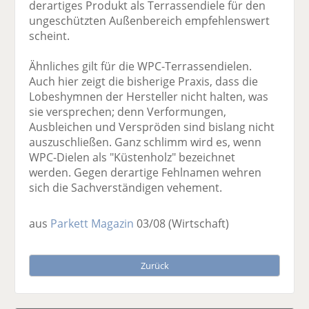
derartiges Produkt als Terrassendiele für den
ungeschützten Außenbereich empfehlenswert
scheint.
Ähnliches gilt für die WPC-Terrassendielen.
Auch hier zeigt die bisherige Praxis, dass die
Lobeshymnen der Hersteller nicht halten, was
sie versprechen; denn Verformungen,
Ausbleichen und Verspröden sind bislang nicht
auszuschließen. Ganz schlimm wird es, wenn
WPC-Dielen als "Küstenholz" bezeichnet
werden. Gegen derartige Fehlnamen wehren
sich die Sachverständigen vehement.
aus
Parkett Magazin
03/08
(Wirtschaft)
Zurück