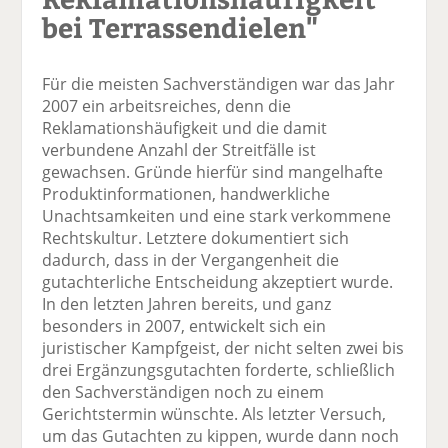
bei Terrassendielen"
Für die meisten Sachverständigen war das Jahr
2007 ein arbeitsreiches, denn die
Reklamationshäufigkeit und die damit
verbundene Anzahl der Streitfälle ist
gewachsen. Gründe hierfür sind mangelhafte
Produktinformationen, handwerkliche
Unachtsamkeiten und eine stark verkommene
Rechtskultur. Letztere dokumentiert sich
dadurch, dass in der Vergangenheit die
gutachterliche Entscheidung akzeptiert wurde.
In den letzten Jahren bereits, und ganz
besonders in 2007, entwickelt sich ein
juristischer Kampfgeist, der nicht selten zwei bis
drei Ergänzungsgutachten forderte, schließlich
den Sachverständigen noch zu einem
Gerichtstermin wünschte. Als letzter Versuch,
um das Gutachten zu kippen, wurde dann noch