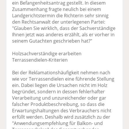
ein Befangenheitsantrag gestellt. In diesem
Zusammenhang fragte neulich bei einem
Landgerichtstermin die Richterin sehr sinnig
den Rechtsanwalt der unterlegenen Partei:
"Glauben Sie wirklich, dass der Sachverständige
Ihnen jetzt was anderes erzählt, als er vorher in
seinem Gutachten geschrieben hat?"
Holzsachverständige erarbeiten
Terrassendielen-Kriterien
Bei der Reklamationshäufigkeit nehmen nach
wie vor Terrassendielen eine führende Stellung
ein. Dabei liegen die Ursachen nicht im Holz
begründet, sondern in dessen fehlerhafter
Verarbeitung und unzureichender oder gar
falscher Produktbeschreibung, so dass die
Erwartungshaltungen des Verbrauchers nicht
erfüllt werden. Deshalb wird zusätzlich zu der
"Anwendungsempfehlung für Balkon- und