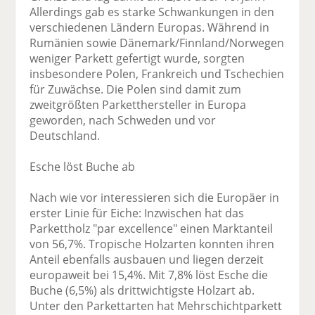
Allerdings gab es starke Schwankungen in den
verschiedenen Ländern Europas. Während in
Rumänien sowie Dänemark/Finnland/Norwegen
weniger Parkett gefertigt wurde, sorgten
insbesondere Polen, Frankreich und Tschechien
für Zuwächse. Die Polen sind damit zum
zweitgrößten Parketthersteller in Europa
geworden, nach Schweden und vor
Deutschland.
Esche löst Buche ab
Nach wie vor interessieren sich die Europäer in
erster Linie für Eiche: Inzwischen hat das
Parkettholz "par excellence" einen Marktanteil
von 56,7%. Tropische Holzarten konnten ihren
Anteil ebenfalls ausbauen und liegen derzeit
europaweit bei 15,4%. Mit 7,8% löst Esche die
Buche (6,5%) als drittwichtigste Holzart ab.
Unter den Parkettarten hat Mehrschichtparkett