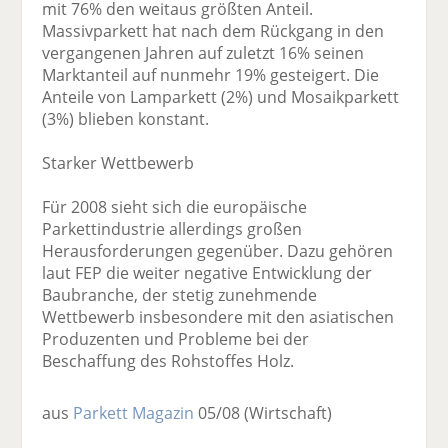
mit 76% den weitaus größten Anteil.
Massivparkett hat nach dem Rückgang in den
vergangenen Jahren auf zuletzt 16% seinen
Marktanteil auf nunmehr 19% gesteigert. Die
Anteile von Lamparkett (2%) und Mosaikparkett
(3%) blieben konstant.
Starker Wettbewerb
Für 2008 sieht sich die europäische
Parkettindustrie allerdings großen
Herausforderungen gegenüber. Dazu gehören
laut FEP die weiter negative Entwicklung der
Baubranche, der stetig zunehmende
Wettbewerb insbesondere mit den asiatischen
Produzenten und Probleme bei der
Beschaffung des Rohstoffes Holz.
aus
Parkett Magazin
05/08
(Wirtschaft)