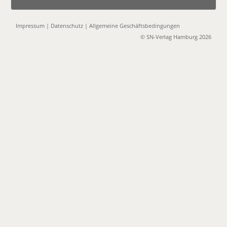
Impressum
|
Datenschutz
|
Allgemeine Geschäftsbedingungen
© SN-Verlag Hamburg 2026