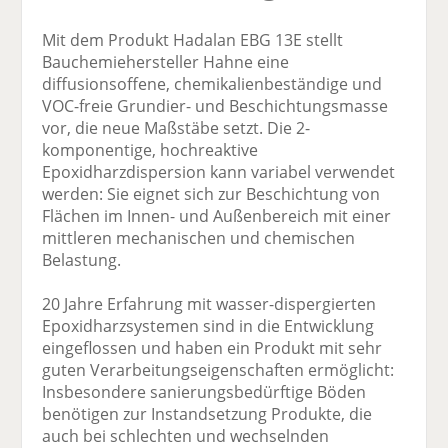
Mit dem Produkt Hadalan EBG 13E stellt
Bauchemiehersteller Hahne eine
diffusionsoffene, chemikalienbeständige und
VOC-freie Grundier- und Beschichtungsmasse
vor, die neue Maßstäbe setzt. Die 2-
komponentige, hochreaktive
Epoxidharzdispersion kann variabel verwendet
werden: Sie eignet sich zur Beschichtung von
Flächen im Innen- und Außenbereich mit einer
mittleren mechanischen und chemischen
Belastung.
20 Jahre Erfahrung mit wasser-dispergierten
Epoxidharzsystemen sind in die Entwicklung
eingeflossen und haben ein Produkt mit sehr
guten Verarbeitungseigenschaften ermöglicht:
Insbesondere sanierungsbedürftige Böden
benötigen zur Instandsetzung Produkte, die
auch bei schlechten und wechselnden