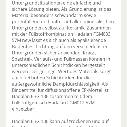
Untergrundsituationen eine einfache und
sichere Lösung bieten. Als Grundierung ist das
Material besonders schwundarm sowie
porenfüllend und haftet auf allen mineralischen
Untergründen, selbst auf Keramik. Zusammen
mit der Füllstoffkombination Hadalan FGM003
57M new lässt es sich auch als egalisierende
Bodenbeschichtung auf den verschiedensten
Untergründen sicher anwenden. Kratz-,
Spachtel-, Verlaufs- und Füllmassen können in
unterschiedlichen Schichtdicken hergestellt
werden. Der geringe -Wert des Materials sorgt
auch bei hohen Schichtdicken für die
außergewöhnliche Dampfdurchlässigkeit. Als
Bindemittel für diffusionsoffene EP-Mörtel ist
Hadalan EBG 13E zusammen mit dem
Füllstoffgemisch Hadalan FGM012 57M
einsetzbar.
Hadalan EBG 13E kann auf trockenen und auf