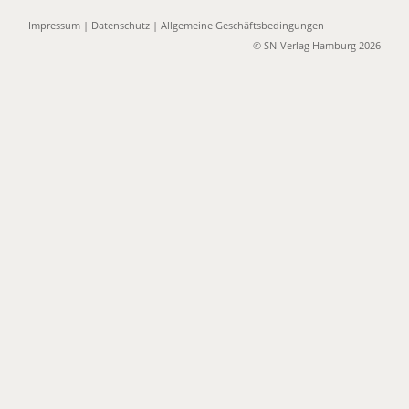
Impressum
|
Datenschutz
|
Allgemeine Geschäftsbedingungen
© SN-Verlag Hamburg 2026