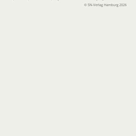
© SN-Verlag Hamburg 2026