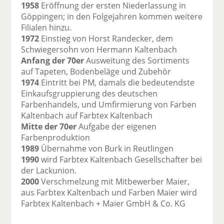
1958
Eröffnung der ersten Niederlassung in
Göppingen; in den Folgejahren kommen weitere
Filialen hinzu.
1972
Einstieg von Horst Randecker, dem
Schwiegersohn von Hermann Kaltenbach
Anfang der 70er
Ausweitung des Sortiments
auf Tapeten, Bodenbeläge und Zubehör
1974
Eintritt bei PM, damals die bedeutendste
Einkaufsgruppierung des deutschen
Farbenhandels, und Umfirmierung von Farben
Kaltenbach auf Farbtex Kaltenbach
Mitte der 70er
Aufgabe der eigenen
Farbenproduktion
1989
Übernahme von Burk in Reutlingen
1990
wird Farbtex Kaltenbach Gesellschafter bei
der Lackunion.
2000
Verschmelzung mit Mitbewerber Maier,
aus Farbtex Kaltenbach und Farben Maier wird
Farbtex Kaltenbach + Maier GmbH & Co. KG