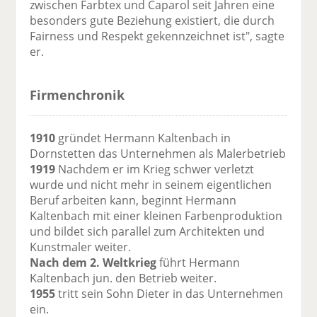
zwischen Farbtex und Caparol seit Jahren eine
besonders gute Beziehung existiert, die durch
Fairness und Respekt gekennzeichnet ist", sagte
er.
Firmenchronik
1910
gründet Hermann Kaltenbach in
Dornstetten das Unternehmen als Malerbetrieb
1919
Nachdem er im Krieg schwer verletzt
wurde und nicht mehr in seinem eigentlichen
Beruf arbeiten kann, beginnt Hermann
Kaltenbach mit einer kleinen Farbenproduktion
und bildet sich parallel zum Architekten und
Kunstmaler weiter.
Nach dem 2. Weltkrieg
führt Hermann
Kaltenbach jun. den Betrieb weiter.
1955
tritt sein Sohn Dieter in das Unternehmen
ein.