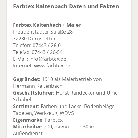
Farbtex Kaltenbach Daten und Fakten
Farbtex Kaltenbach + Maier
Freudenstädter Straße 28
72280 Dornstetten
Telefon: 07443 / 26-0
Telefax: 07443 / 26-54
E-Mail: info@farbtex.de
Internet: www.farbtex.de
Gegründet:
1910 als Malerbetrieb von
Hermann Kaltenbach
Geschäftsführer:
Horst Randecker und Ulrich
Schabel
Sortiment:
Farben und Lacke, Bodenbeläge,
Tapeten, Werkzeug, WDVS
Eigenmarke:
Farbtex
Mitarbeiter:
200, davon rund 30 im
Außendienst