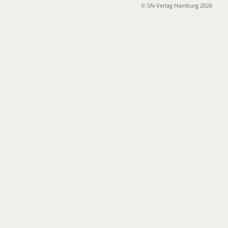
© SN-Verlag Hamburg 2026