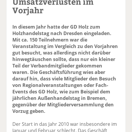
Umsatzverlusten im
Vorjahr
In diesem Jahr hatte der GD Holz zum
Holzhandelstag nach Dresden eingeladen.
Mit ca. 150 Teilnehmern war die
Veranstaltung im Vergleich zu den Vorjahren
gut besucht, was allerdings nicht darüber
hinwegtäuschen sollte, dass nur ein kleiner
Teil der Verbandmitglieder gekommen
waren. Die Geschäftsführung wies aber
darauf hin, dass viele Mitglieder den Besuch
von Regionalveranstaltungen oder Fach-
Events des GD Holz, wie zum Beispiel dem
jährlichen Außenhandelstag in Bremen,
gegenüber der Mitgliederversammlung den
Vorzug geben.
Der Start in das Jahr 2010 war insbesondere im
Januar und Februar schlecht. Das Geschäft