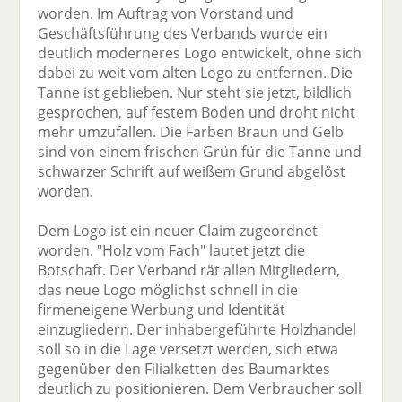
worden. Im Auftrag von Vorstand und
Geschäftsführung des Verbands wurde ein
deutlich moderneres Logo entwickelt, ohne sich
dabei zu weit vom alten Logo zu entfernen. Die
Tanne ist geblieben. Nur steht sie jetzt, bildlich
gesprochen, auf festem Boden und droht nicht
mehr umzufallen. Die Farben Braun und Gelb
sind von einem frischen Grün für die Tanne und
schwarzer Schrift auf weißem Grund abgelöst
worden.
Dem Logo ist ein neuer Claim zugeordnet
worden. "Holz vom Fach" lautet jetzt die
Botschaft. Der Verband rät allen Mitgliedern,
das neue Logo möglichst schnell in die
firmeneigene Werbung und Identität
einzugliedern. Der inhabergeführte Holzhandel
soll so in die Lage versetzt werden, sich etwa
gegenüber den Filialketten des Baumarktes
deutlich zu positionieren. Dem Verbraucher soll