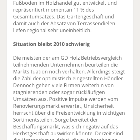
Fußböden im Holzhandel gut entwickelt und
repräsentiert momentan 11 % des
Gesamtumsatzes. Das Gartengeschäft und
damit auch der Absatz von Terrassendielen
liefen regional sehr uneinheitlich.
Situation bleibt 2010 schwierig
Die meisten der am GD Holz Betriebsvergleich
teilnehmenden Unternehmen beurteilen die
Marktsituation noch verhalten. Allerdings steigt
die Zahl der optimistisch eingestellten Händler.
Dennoch gehen viele Firmen weiterhin von
stagnierenden oder sogar rückläufigen
Umsätzen aus. Positive Impulse werden vom
Renovierungsmarkt erwartet, Unsicherheit
herrscht über die Preisentwicklung in wichtigen
Sortimentsteilen. Sorge bereitet der
Beschaffungsmarkt, was sich negativ auf das
Herbstgeschäft auswirken könnte. Derzeit sind