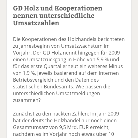
GD Holz und Kooperationen
nennen unterschiedliche
Umsatzzahlen
Die Kooperationen des Holzhandels berichteten
zu Jahresbeginn von Umsatzwachstum im
Vorjahr. Der GD Holz nennt hingegen für 2009
einen Umsatzrückgang in Höhe von 5,9 % und
für das erste Quartal erneut ein weiteres Minus
von 1,9 %, jeweils basierend auf dem internen
Betriebsvergleich und den Daten des
statistischen Bundesamts. Wie passen die
unterschiedlichen Umsatzmeldungen
zusammen?
Zunächst zu den nackten Zahlen: Im Jahr 2009
hat der deutsche Holzhandel nur noch einen
Gesamtumsatz von 9,5 Mrd. EUR erreicht,
nachdem es im Vorjahr noch etwas über 10