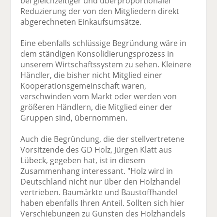
bei gleichzeitiger und überproportionaler
Reduzierung der von den Mitgliedern direkt
abgerechneten Einkaufsumsätze.
Eine ebenfalls schlüssige Begründung wäre in
dem ständigen Konsolidierungsprozess in
unserem Wirtschaftssystem zu sehen. Kleinere
Händler, die bisher nicht Mitglied einer
Kooperationsgemeinschaft waren,
verschwinden vom Markt oder werden von
größeren Händlern, die Mitglied einer der
Gruppen sind, übernommen.
Auch die Begründung, die der stellvertretene
Vorsitzende des GD Holz, Jürgen Klatt aus
Lübeck, gegeben hat, ist in diesem
Zusammenhang interessant. "Holz wird in
Deutschland nicht nur über den Holzhandel
vertrieben. Baumärkte und Baustoffhandel
haben ebenfalls Ihren Anteil. Sollten sich hier
Verschiebungen zu Gunsten des Holzhandels