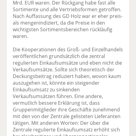
Mrd. EUR waren. Der Rückgang habe fast alle
Sortimente und alle Vertriebsformen getroffen.
Nach Auffassung des GD Holz war er eher preis-
als mengenindiziert, da die Preise in den
wichtigsten Sortimentsbereichen rückläufig
waren.
Die Kooperationen des Groß- und Einzelhandels
veröffentlichen grundsätzlich die zentral
regulierten Einkaufsumsätze und eben nicht die
Verkaufsumsätze. Sollte sich theoretisch der
Deckungsbeitrag reduziert haben, wovon kaum
auszugehen ist, könnte ein steigender
Einkaufsumsatz zu sinkenden
Verkaufsumsätzen führen. Eine andere,
vermutlich bessere Erklärung ist, dass
Gruppenmitglieder ihre Geschäfte zunehmend
mit den von der Zentrale gelisteten Lieferanten
tätigen. Mit anderen Worten: Der über die
Zentrale regulierte Einkaufsumsatz erhöht sich