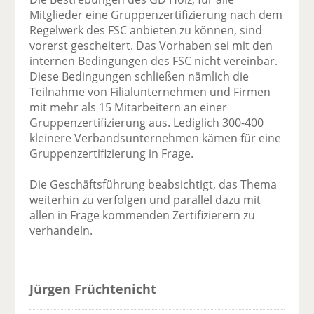
Mitglieder eine Gruppenzertifizierung nach dem
Regelwerk des FSC anbieten zu können, sind
vorerst gescheitert. Das Vorhaben sei mit den
internen Bedingungen des FSC nicht vereinbar.
Diese Bedingungen schließen nämlich die
Teilnahme von Filialunternehmen und Firmen
mit mehr als 15 Mitarbeitern an einer
Gruppenzertifizierung aus. Lediglich 300-400
kleinere Verbandsunternehmen kämen für eine
Gruppenzertifizierung in Frage.
Die Geschäftsführung beabsichtigt, das Thema
weiterhin zu verfolgen und parallel dazu mit
allen in Frage kommenden Zertifizierern zu
verhandeln.
Jürgen Früchtenicht