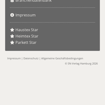
Branchendatenbank
Impressum
Haustex Star
Heimtex Star
Parkett Star
Impressum
|
Datenschutz
|
Allgemeine Geschäftsbedingungen
© SN-Verlag Hamburg 2026