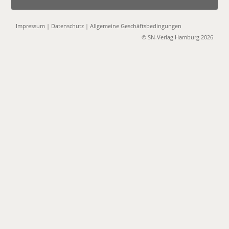
Impressum
|
Datenschutz
|
Allgemeine Geschäftsbedingungen
© SN-Verlag Hamburg 2026