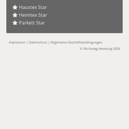
Haustex Star
Heimtex Star
Parkett Star
Impressum
|
Datenschutz
|
Allgemeine Geschäftsbedingungen
© SN-Verlag Hamburg 2026