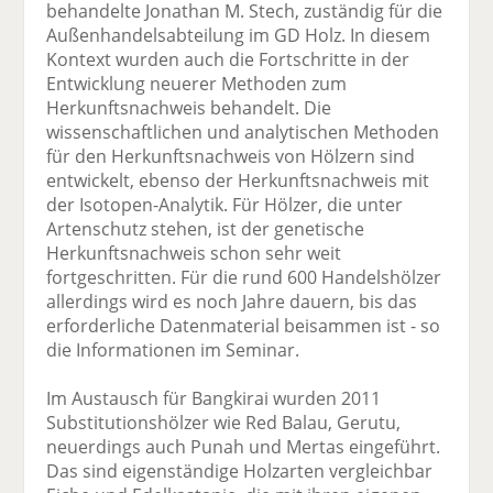
behandelte Jonathan M. Stech, zuständig für die
Außenhandelsabteilung im GD Holz. In diesem
Kontext wurden auch die Fortschritte in der
Entwicklung neuerer Methoden zum
Herkunftsnachweis behandelt. Die
wissenschaftlichen und analytischen Methoden
für den Herkunftsnachweis von Hölzern sind
entwickelt, ebenso der Herkunftsnachweis mit
der Isotopen-Analytik. Für Hölzer, die unter
Artenschutz stehen, ist der genetische
Herkunftsnachweis schon sehr weit
fortgeschritten. Für die rund 600 Handelshölzer
allerdings wird es noch Jahre dauern, bis das
erforderliche Datenmaterial beisammen ist - so
die Informationen im Seminar.
Im Austausch für Bangkirai wurden 2011
Substitutionshölzer wie Red Balau, Gerutu,
neuerdings auch Punah und Mertas eingeführt.
Das sind eigenständige Holzarten vergleichbar