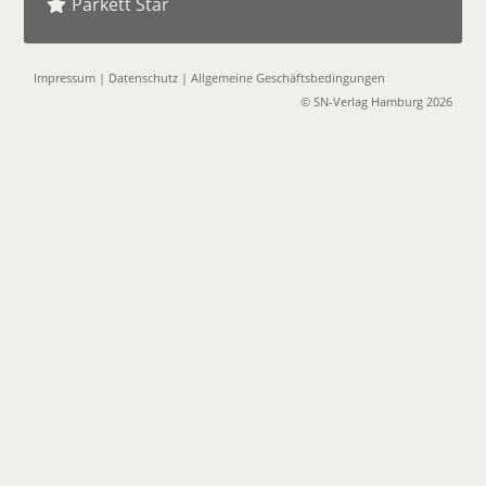
Parkett Star
Impressum
|
Datenschutz
|
Allgemeine Geschäftsbedingungen
© SN-Verlag Hamburg 2026