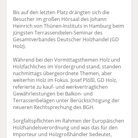
Bis auf den letzten Platz drängten sich die
Besucher im großen Hörsaal des Johann
Heinrich von Thünen-Instituts in Hamburg beim
jüngsten Terrassendielen-Seminar des
Gesamtverbandes Deutscher Holzhandel (GD
Holz).
Während bei den Vormittagsthemen Holz und
Holzfachliches im Vordergrund stand, standen
nachmittags übergeordnete Themen, aber
weiterhin Holz im Fokus. Josef Plößl, GD Holz,
referierte zu kauf- und werkvertraglichen
Gewährleistungen bei Balkon- und
Terrassenbelägen unter Berücksichtigung der
neueren Rechtsprechung des BGH.
Sorgfaltspflichten im Rahmen der Europäischen
Holzhandelsverordnung und was das für den
Importeur und Holzgroßhändler bedeutet,