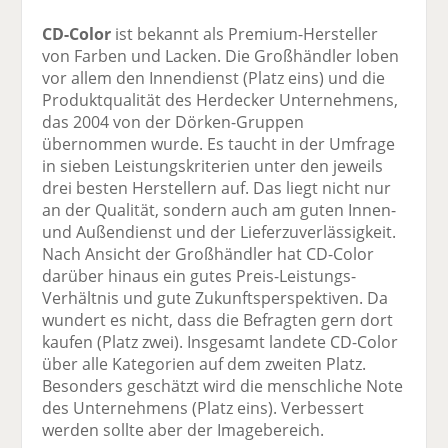
CD-Color
ist bekannt als Premium-Hersteller
von Farben und Lacken. Die Großhändler loben
vor allem den Innendienst (Platz eins) und die
Produktqualität des Herdecker Unternehmens,
das 2004 von der Dörken-Gruppen
übernommen wurde. Es taucht in der Umfrage
in sieben Leistungskriterien unter den jeweils
drei besten Herstellern auf. Das liegt nicht nur
an der Qualität, sondern auch am guten Innen-
und Außendienst und der Lieferzuverlässigkeit.
Nach Ansicht der Großhändler hat CD-Color
darüber hinaus ein gutes Preis-Leistungs-
Verhältnis und gute Zukunftsperspektiven. Da
wundert es nicht, dass die Befragten gern dort
kaufen (Platz zwei). Insgesamt landete CD-Color
über alle Kategorien auf dem zweiten Platz.
Besonders geschätzt wird die menschliche Note
des Unternehmens (Platz eins). Verbessert
werden sollte aber der Imagebereich.