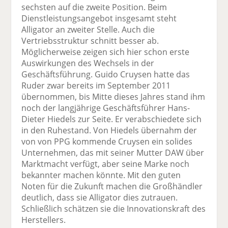
sechsten auf die zweite Position. Beim
Dienstleistungsangebot insgesamt steht
Alligator an zweiter Stelle. Auch die
Vertriebsstruktur schnitt besser ab.
Möglicherweise zeigen sich hier schon erste
Auswirkungen des Wechsels in der
Geschäftsführung. Guido Cruysen hatte das
Ruder zwar bereits im September 2011
übernommen, bis Mitte dieses Jahres stand ihm
noch der langjährige Geschäftsführer Hans-
Dieter Hiedels zur Seite. Er verabschiedete sich
in den Ruhestand. Von Hiedels übernahm der
von von PPG kommende Cruysen ein solides
Unternehmen, das mit seiner Mutter DAW über
Marktmacht verfügt, aber seine Marke noch
bekannter machen könnte. Mit den guten
Noten für die Zukunft machen die Großhändler
deutlich, dass sie Alligator dies zutrauen.
Schließlich schätzen sie die Innovationskraft des
Herstellers.