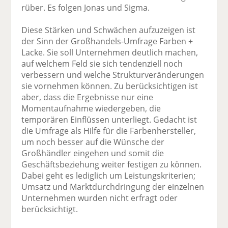
rüber. Es folgen Jonas und Sigma.
Diese Stärken und Schwächen aufzuzeigen ist
der Sinn der Großhandels-Umfrage Farben +
Lacke. Sie soll Unternehmen deutlich machen,
auf welchem Feld sie sich tendenziell noch
verbessern und welche Strukturveränderungen
sie vornehmen können. Zu berücksichtigen ist
aber, dass die Ergebnisse nur eine
Momentaufnahme wiedergeben, die
temporären Einflüssen unterliegt. Gedacht ist
die Umfrage als Hilfe für die Farbenhersteller,
um noch besser auf die Wünsche der
Großhändler eingehen und somit die
Geschäftsbeziehung weiter festigen zu können.
Dabei geht es lediglich um Leistungskriterien;
Umsatz und Marktdurchdringung der einzelnen
Unternehmen wurden nicht erfragt oder
berücksichtigt.