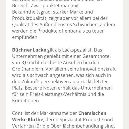
Bereich. Zwar punktet man mit
Bekanntheitsgrad, starker Marke und
Produktqualität, zeigt aber vor allem bei der
Qualität des Außendienstes Schwächen. Zudem
werden die Produkte offenbar als zu teuer
empfunden.
Büchner Lacke
gilt als Lackspezialist. Das
Unternehmen genießt mit einer Gesamtnote
von 3,0 nicht das beste Ansehen bei den
Großhändlern. Vor allem seine Innovationskraft
wird als schwach angesehen, was sich auch in
den Zukunftsperspektiven ausdrückt: letzter
Platz. Bessere Noten erhält das Unternehmen
für sein Preis-Leistungs-Verhältnis und die
Konditionen.
Conti ist der Markenname der
Chemischen
Werke Kluthe
, deren Spezialität Produkte und
Verfahren für die Oberflächenbehandlung sind.