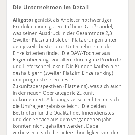
Die Unternehmen im Detail
Alligator
genießt als Anbieter hochwertiger
Produkte einen guten Ruf beim Großhandel,
was seinen Ausdruck in der Gesamtnote 2,3
(zweiter Platz) und sieben Platzierungen unter
den jeweils besten drei Unternehmen in den
Einzelkriterien findet. Die DAW-Tochter aus
Enger überzeugt vor allem durch gute Produkte
und Lieferschnelligkeit. Die Kunden kaufen hier
deshalb gern (zweiter Platz im Einzelranking)
und prognostizieren beste
Zukunftsperspektiven (Platz eins), was sich auch
in der neuen Oberkategorie Zukunft
dokumentiert. Allerdings verschlechterten sich
die Umfrageergebnisse leicht: Die beiden
Bestnoten für die Qualität des Innendienstes
und den Service aus dem vergangenen Jahr
konnten nicht gehalten werden. Dabei
verbesserte sich die Lieferschnelligkeit von der