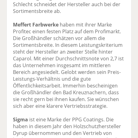
Schlecht schneidet der Hersteller auch bei der
Sortimentsbreite ab.
Meffert Farbwerke
haben mit ihrer Marke
Profitec einen festen Platz auf dem Profimarkt.
Die Großhändler schätzen vor allem die
Sortimentsbreite. In diesem Leistungskriterium
steht der Hersteller an zweiter Stelle hinter
Caparol. Mit einer Durchschnittsnote von 2,7 ist
das Unternehmen insgesamt im mittleren
Bereich angesiedelt. Gelobt werden sein Preis-
Leistungs-Verhältnis und die gute
Öffentlichkeitsarbeit. Immerhin bescheinigen
die Großhändler den Bad Kreuznachern, dass
sie recht gern bei ihnen kaufen. Sie wünschen
sich aber eine klarere Vertriebsstrategie.
Sigma
ist eine Marke der PPG Coatings. Die
haben in diesem Jahr den Holzschutzhersteller
Dyrup übernommen und den Vertrieb von