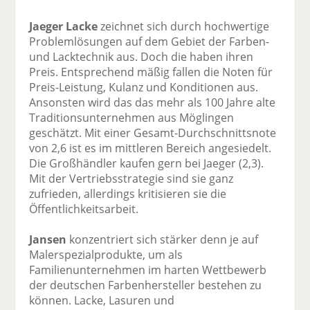
Jaeger Lacke
zeichnet sich durch hochwertige
Problemlösungen auf dem Gebiet der Farben-
und Lacktechnik aus. Doch die haben ihren
Preis. Entsprechend mäßig fallen die Noten für
Preis-Leistung, Kulanz und Konditionen aus.
Ansonsten wird das das mehr als 100 Jahre alte
Traditionsunternehmen aus Möglingen
geschätzt. Mit einer Gesamt-Durchschnittsnote
von 2,6 ist es im mittleren Bereich angesiedelt.
Die Großhändler kaufen gern bei Jaeger (2,3).
Mit der Vertriebsstrategie sind sie ganz
zufrieden, allerdings kritisieren sie die
Öffentlichkeitsarbeit.
Jansen
konzentriert sich stärker denn je auf
Malerspezialprodukte, um als
Familienunternehmen im harten Wettbewerb
der deutschen Farbenhersteller bestehen zu
können. Lacke, Lasuren und