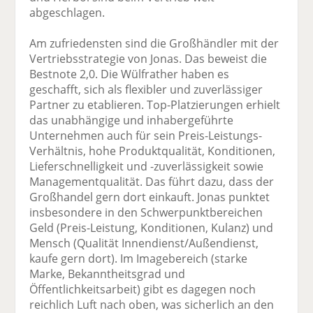
abgeschlagen.
Am zufriedensten sind die Großhändler mit der
Vertriebsstrategie von Jonas. Das beweist die
Bestnote 2,0. Die Wülfrather haben es
geschafft, sich als flexibler und zuverlässiger
Partner zu etablieren. Top-Platzierungen erhielt
das unabhängige und inhabergeführte
Unternehmen auch für sein Preis-Leistungs-
Verhältnis, hohe Produktqualität, Konditionen,
Lieferschnelligkeit und -zuverlässigkeit sowie
Managementqualität. Das führt dazu, dass der
Großhandel gern dort einkauft. Jonas punktet
insbesondere in den Schwerpunktbereichen
Geld (Preis-Leistung, Konditionen, Kulanz) und
Mensch (Qualität Innendienst/Außendienst,
kaufe gern dort). Im Imagebereich (starke
Marke, Bekanntheitsgrad und
Öffentlichkeitsarbeit) gibt es dagegen noch
reichlich Luft nach oben, was sicherlich an den