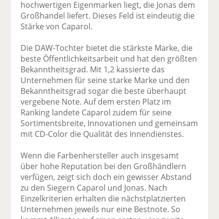
hochwertigen Eigenmarken liegt, die Jonas dem
Großhandel liefert. Dieses Feld ist eindeutig die
Stärke von Caparol.
Die DAW-Tochter bietet die stärkste Marke, die
beste Öffentlichkeitsarbeit und hat den größten
Bekanntheitsgrad. Mit 1,2 kassierte das
Unternehmen für seine starke Marke und den
Bekanntheitsgrad sogar die beste überhaupt
vergebene Note. Auf dem ersten Platz im
Ranking landete Caparol zudem für seine
Sortimentsbreite, Innovationen und gemeinsam
mit CD-Color die Qualität des Innendienstes.
Wenn die Farbenhersteller auch insgesamt
über hohe Reputation bei den Großhändlern
verfügen, zeigt sich doch ein gewisser Abstand
zu den Siegern Caparol und Jonas. Nach
Einzelkriterien erhalten die nächstplatzierten
Unternehmen jeweils nur eine Bestnote. So