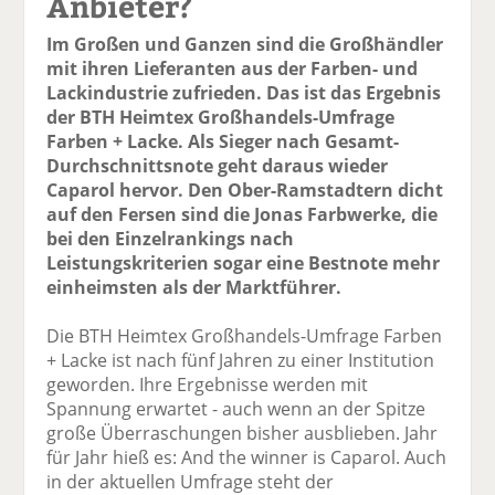
Anbieter?
Im Großen und Ganzen sind die Großhändler
mit ihren Lieferanten aus der Farben- und
Lackindustrie zufrieden. Das ist das Ergebnis
der BTH Heimtex Großhandels-Umfrage
Farben + Lacke. Als Sieger nach Gesamt-
Durchschnittsnote geht daraus wieder
Caparol hervor. Den Ober-Ramstadtern dicht
auf den Fersen sind die Jonas Farbwerke, die
bei den Einzelrankings nach
Leistungskriterien sogar eine Bestnote mehr
einheimsten als der Marktführer.
Die BTH Heimtex Großhandels-Umfrage Farben
+ Lacke ist nach fünf Jahren zu einer Institution
geworden. Ihre Ergebnisse werden mit
Spannung erwartet - auch wenn an der Spitze
große Überraschungen bisher ausblieben. Jahr
für Jahr hieß es: And the winner is Caparol. Auch
in der aktuellen Umfrage steht der