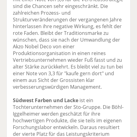
sind die Chancen sehr eingeschränkt. Die
zahlreichen Prozess- und
Strukturveränderungen der vergangenen Jahre
hinterlassen ihre negative Wirkung, es fehlt der
rote Faden. Bleibt der Traditionsmarke zu
wünschen, dass sie nach der Umwandlung der
Akzo Nobel Deco von einer
Produktionsorganisation in einen reines
Vertriebsunternehmen wieder Fuß fasst und zu
alter Stärke zurückkehrt. Es bleibt viel zu tun bei
einer Note von 3,3 für "kaufe gern dort" und
einem aus Sicht der Grossisten klar
verbesserungswürdigen Management.
Südwest Farben und Lacke
ist ein
Tochterunternehmen der Sto-Gruppe. Die Böhl-
Iggelheimer werden geschätzt für ihre
hochwertigen Produkte, die sie teils im eigenen
Forschungslabor entwickeln. Daraus resultiert
der vierte Platz für das Leistungskriterium