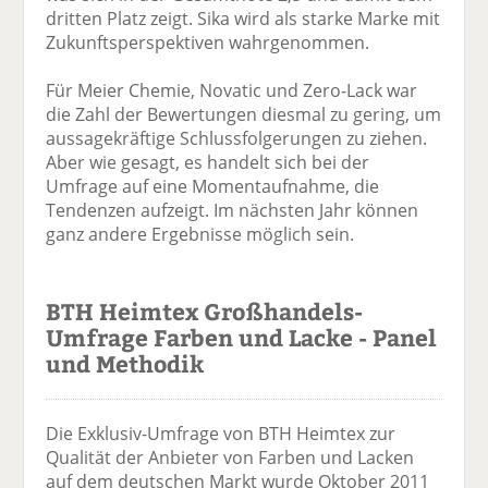
dritten Platz zeigt. Sika wird als starke Marke mit
Zukunftsperspektiven wahrgenommen.
Für Meier Chemie, Novatic und Zero-Lack war
die Zahl der Bewertungen diesmal zu gering, um
aussagekräftige Schlussfolgerungen zu ziehen.
Aber wie gesagt, es handelt sich bei der
Umfrage auf eine Momentaufnahme, die
Tendenzen aufzeigt. Im nächsten Jahr können
ganz andere Ergebnisse möglich sein.
BTH Heimtex Großhandels-
Umfrage Farben und Lacke - Panel
und Methodik
Die Exklusiv-Umfrage von BTH Heimtex zur
Qualität der Anbieter von Farben und Lacken
auf dem deutschen Markt wurde Oktober 2011