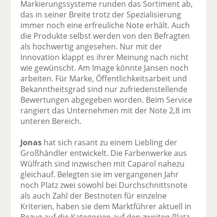
Markierungssysteme runden das Sortiment ab,
das in seiner Breite trotz der Spezialisierung
immer noch eine erfreuliche Note erhält. Auch
die Produkte selbst werden von den Befragten
als hochwertig angesehen. Nur mit der
Innovation klappt es ihrer Meinung nach nicht
wie gewünscht. Am Image könnte Jansen noch
arbeiten. Für Marke, Öffentlichkeitsarbeit und
Bekanntheitsgrad sind nur zufriedenstellende
Bewertungen abgegeben worden. Beim Service
rangiert das Unternehmen mit der Note 2,8 im
unteren Bereich.
Jonas
hat sich rasant zu einem Liebling der
Großhändler entwickelt. Die Farbenwerke aus
Wülfrath sind inzwischen mit Caparol nahezu
gleichauf. Belegten sie im vergangenen Jahr
noch Platz zwei sowohl bei Durchschnittsnote
als auch Zahl der Bestnoten für einzelne
Kriterien, haben sie dem Marktführer aktuell in