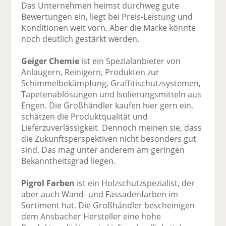
Das Unternehmen heimst durchweg gute
Bewertungen ein, liegt bei Preis-Leistung und
Konditionen weit vorn. Aber die Marke könnte
noch deutlich gestärkt werden.
Geiger Chemie
ist ein Spezialanbieter von
Anlaugern, Reinigern, Produkten zur
Schimmelbekämpfung, Graffitischutzsystemen,
Tapetenablösungen und Isolierungsmitteln aus
Engen. Die Großhändler kaufen hier gern ein,
schätzen die Produktqualität und
Lieferzuverlässigkeit. Dennoch meinen sie, dass
die Zukunftsperspektiven nicht besonders gut
sind. Das mag unter anderem am geringen
Bekanntheitsgrad liegen.
Pigrol Farben
ist ein Holzschutzspezialist, der
aber auch Wand- und Fassadenfarben im
Sortiment hat. Die Großhändler bescheinigen
dem Ansbacher Hersteller eine hohe