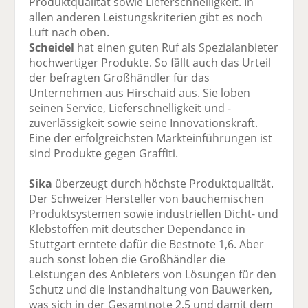
Produktqualität sowie Lieferschnelligkeit. In
allen anderen Leistungskriterien gibt es noch
Luft nach oben.
Scheidel
hat einen guten Ruf als Spezialanbieter
hochwertiger Produkte. So fällt auch das Urteil
der befragten Großhändler für das
Unternehmen aus Hirschaid aus. Sie loben
seinen Service, Lieferschnelligkeit und -
zuverlässigkeit sowie seine Innovationskraft.
Eine der erfolgreichsten Markteinführungen ist
sind Produkte gegen Graffiti.
Sika
überzeugt durch höchste Produktqualität.
Der Schweizer Hersteller von bauchemischen
Produktsystemen sowie industriellen Dicht- und
Klebstoffen mit deutscher Dependance in
Stuttgart erntete dafür die Bestnote 1,6. Aber
auch sonst loben die Großhändler die
Leistungen des Anbieters von Lösungen für den
Schutz und die Instandhaltung von Bauwerken,
was sich in der Gesamtnote 2,5 und damit dem