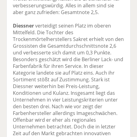
verbesserungswürdig. Alles in allem sind sie
aber ganz zufrieden: Gesamtnote 2,5.
Diessner
verteidigt seinen Platz im oberen
Mittelfeld. Die Tochter des
Trockenmörtelherstellers Sakret erhielt von den
Grossisten die Gesamtdurchschnittsnote 2,6
und verbesserte sich damit um 0,3 Punkte.
Besonders geschätzt wird die Berliner Lack- und
Farbenfabrik für ihren Service. In dieser
Kategorie landete sie auf Platz eins. Auch ihr
Sortiment stößt auf Zustimmung. Stark ist
Diessner weiterhin bei Preis-Leistung,
Konditionen und Kulanz. Insgesamt liegt das
Unternehmen in vier Leistungskriterien unter
den besten drei. Nach wie vor zeigt der
Farbenhersteller allerdings Imageschwächen.
Offenbar wird er eher als regionales
Unternehmen betrachtet. Doch die in letzter
Zeit auf den Markt gebrachten innovativen