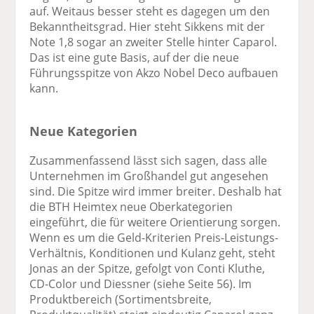
auf. Weitaus besser steht es dagegen um den
Bekanntheitsgrad. Hier steht Sikkens mit der
Note 1,8 sogar an zweiter Stelle hinter Caparol.
Das ist eine gute Basis, auf der die neue
Führungsspitze von Akzo Nobel Deco aufbauen
kann.
Neue Kategorien
Zusammenfassend lässt sich sagen, dass alle
Unternehmen im Großhandel gut angesehen
sind. Die Spitze wird immer breiter. Deshalb hat
die BTH Heimtex neue Oberkategorien
eingeführt, die für weitere Orientierung sorgen.
Wenn es um die Geld-Kriterien Preis-Leistungs-
Verhältnis, Konditionen und Kulanz geht, steht
Jonas an der Spitze, gefolgt von Conti Kluthe,
CD-Color und Diessner (siehe Seite 56). Im
Produktbereich (Sortimentsbreite,