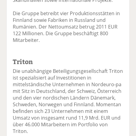
Skandinavien sowie internationale Projekte.
Die Gruppe betreibt vier Produktionsstätten in
Finnland sowie Fabriken in Russland und
Rumänien. Der Nettoumsatz betrug 2011 EUR
122 Millionen. Die Gruppe beschäftigt 800
Mitarbeiter.
Triton
Die unabhängige Beteiligungsgesellschaft Triton
ist spezialisiert auf Investitionen in
mittelständische Unternehmen in Nordeuro-pa
mit Sitz in Deutschland, der Schweiz, Österreich
und den vier nordischen Ländern Dänemark,
Schweden, Norwegen und Finnland. Momentan
befinden sich 23 Unternehmen mit einem
Umsatz von insgesamt rund 11,9 Mrd. EUR und
über 46.000 Mitarbeitern im Portfolio von
Triton.