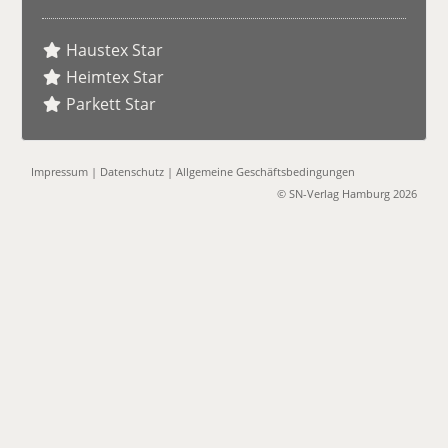
Haustex Star
Heimtex Star
Parkett Star
Impressum
|
Datenschutz
|
Allgemeine Geschäftsbedingungen
© SN-Verlag Hamburg 2026