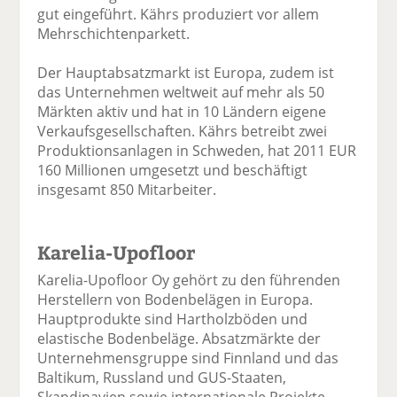
gut eingeführt. Kährs produziert vor allem
Mehrschichtenparkett.
Der Hauptabsatzmarkt ist Europa, zudem ist
das Unternehmen weltweit auf mehr als 50
Märkten aktiv und hat in 10 Ländern eigene
Verkaufsgesellschaften. Kährs betreibt zwei
Produktionsanlagen in Schweden, hat 2011 EUR
160 Millionen umgesetzt und beschäftigt
insgesamt 850 Mitarbeiter.
Karelia-Upofloor
Karelia-Upofloor Oy gehört zu den führenden
Herstellern von Bodenbelägen in Europa.
Hauptprodukte sind Hartholzböden und
elastische Bodenbeläge. Absatzmärkte der
Unternehmensgruppe sind Finnland und das
Baltikum, Russland und GUS-Staaten,