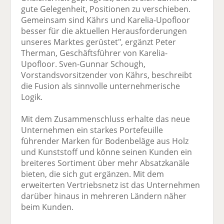
gute Gelegenheit, Positionen zu verschieben.
Gemeinsam sind Kährs und Karelia-Upofloor
besser für die aktuellen Herausforderungen
unseres Marktes gerüstet", ergänzt Peter
Therman, Geschäftsführer von Karelia-
Upofloor. Sven-Gunnar Schough,
Vorstandsvorsitzender von Kährs, beschreibt
die Fusion als sinnvolle unternehmerische
Logik.
Mit dem Zusammenschluss erhalte das neue
Unternehmen ein starkes Portefeuille
führender Marken für Bodenbeläge aus Holz
und Kunststoff und könne seinen Kunden ein
breiteres Sortiment über mehr Absatzkanäle
bieten, die sich gut ergänzen. Mit dem
erweiterten Vertriebsnetz ist das Unternehmen
darüber hinaus in mehreren Ländern näher
beim Kunden.