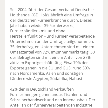
Seit 2004 führt der Gesamtverband Deutscher
Holzhandel (GD Holz) jährlich eine Umfrage in
der deutschen Furnierbranche durch. Dieses
Jahr haben wieder 39 Furnierwerke,
Furnierhändler - mit und ohne
Herstellerfunktion - und Furnier verarbeitende
Unternehmen an der Umfrage teilgenommen.
35 derbefragten Unternehmen sind mit einem
Umsatzanteil von 72% imBinnenmarkt tätig. 30
der Befragten sind mit einem Anteil von 27%
aktiv im Exportgeschäft tätig. Etwa 70% der
Exporte gehen in die EU und GUS, rund 30%
nach Nordamerika, Asien und sonstigen
Ländern wie Ägypten, Südafrika, Nahost.
42% der in Deutschland verkauften
Furniermengen gehen andas Tischler- und
Schreinerhandwerk und den Innenausbau. Der
Anteil an der furnierverarbeitenden Industrie