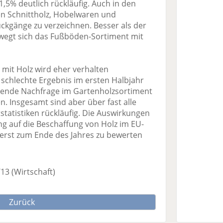
,5% deutlich rückläufig. Auch in den
n Schnittholz, Hobelwaren und
ckgänge zu verzeichnen. Besser als der
egt sich das Fußböden-Sortiment mit
 mit Holz wird eher verhalten
 schlechte Ergebnis im ersten Halbjahr
hlende Nachfrage im Gartenholzsortiment
n. Insgesamt sind aber über fast alle
tatistiken rückläufig. Die Auswirkungen
 auf die Beschaffung von Holz im EU-
erst zum Ende des Jahres zu bewerten
/13
(Wirtschaft)
Zurück