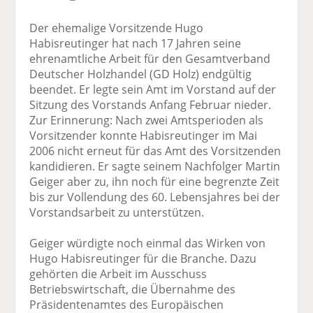
Der ehemalige Vorsitzende Hugo
Habisreutinger hat nach 17 Jahren seine
ehrenamtliche Arbeit für den Gesamtverband
Deutscher Holzhandel (GD Holz) endgültig
beendet. Er legte sein Amt im Vorstand auf der
Sitzung des Vorstands Anfang Februar nieder.
Zur Erinnerung: Nach zwei Amtsperioden als
Vorsitzender konnte Habisreutinger im Mai
2006 nicht erneut für das Amt des Vorsitzenden
kandidieren. Er sagte seinem Nachfolger Martin
Geiger aber zu, ihn noch für eine begrenzte Zeit
bis zur Vollendung des 60. Lebensjahres bei der
Vorstandsarbeit zu unterstützen.
Geiger würdigte noch einmal das Wirken von
Hugo Habisreutinger für die Branche. Dazu
gehörten die Arbeit im Ausschuss
Betriebswirtschaft, die Übernahme des
Präsidentenamtes des Europäischen