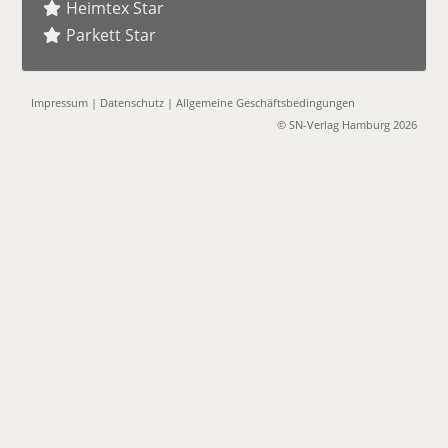
Heimtex Star
Parkett Star
Impressum
|
Datenschutz
|
Allgemeine Geschäftsbedingungen
© SN-Verlag Hamburg 2026