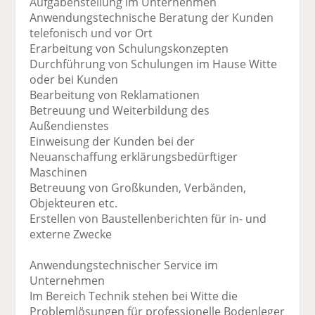
Aufgabenstellung im Unternehmen
Anwendungstechnische Beratung der Kunden
telefonisch und vor Ort
Erarbeitung von Schulungskonzepten
Durchführung von Schulungen im Hause Witte
oder bei Kunden
Bearbeitung von Reklamationen
Betreuung und Weiterbildung des
Außendienstes
Einweisung der Kunden bei der
Neuanschaffung erklärungsbedürftiger
Maschinen
Betreuung von Großkunden, Verbänden,
Objekteuren etc.
Erstellen von Baustellenberichten für in- und
externe Zwecke
Anwendungstechnischer Service im
Unternehmen
Im Bereich Technik stehen bei Witte die
Problemlösungen für professionelle Bodenleger