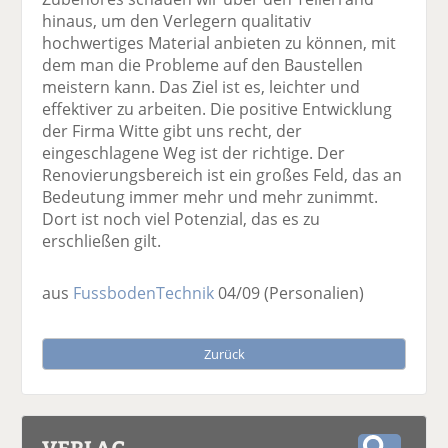
hinaus, um den Verlegern qualitativ
hochwertiges Material anbieten zu können, mit
dem man die Probleme auf den Baustellen
meistern kann. Das Ziel ist es, leichter und
effektiver zu arbeiten. Die positive Entwicklung
der Firma Witte gibt uns recht, der
eingeschlagene Weg ist der richtige. Der
Renovierungsbereich ist ein großes Feld, das an
Bedeutung immer mehr und mehr zunimmt.
Dort ist noch viel Potenzial, das es zu
erschließen gilt.
aus
FussbodenTechnik
04/09
(Personalien)
Zurück
VERLAG