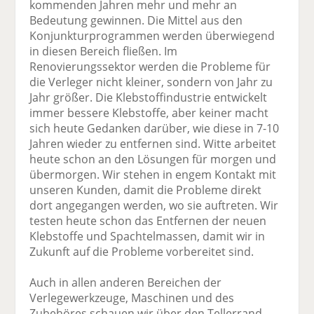
kommenden Jahren mehr und mehr an
Bedeutung gewinnen. Die Mittel aus den
Konjunkturprogrammen werden überwiegend
in diesen Bereich fließen. Im
Renovierungssektor werden die Probleme für
die Verleger nicht kleiner, sondern von Jahr zu
Jahr größer. Die Klebstoffindustrie entwickelt
immer bessere Klebstoffe, aber keiner macht
sich heute Gedanken darüber, wie diese in 7-10
Jahren wieder zu entfernen sind. Witte arbeitet
heute schon an den Lösungen für morgen und
übermorgen. Wir stehen in engem Kontakt mit
unseren Kunden, damit die Probleme direkt
dort angegangen werden, wo sie auftreten. Wir
testen heute schon das Entfernen der neuen
Klebstoffe und Spachtelmassen, damit wir in
Zukunft auf die Probleme vorbereitet sind.
Auch in allen anderen Bereichen der
Verlegewerkzeuge, Maschinen und des
Zubehöres schauen wir über den Tellerrand