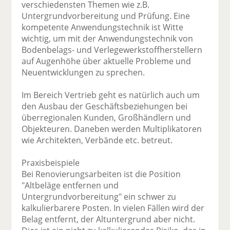
verschiedensten Themen wie z.B.
Untergrundvorbereitung und Prüfung. Eine
kompetente Anwendungstechnik ist Witte
wichtig, um mit der Anwendungstechnik von
Bodenbelags- und Verlegewerkstoffherstellern
auf Augenhöhe über aktuelle Probleme und
Neuentwicklungen zu sprechen.
Im Bereich Vertrieb geht es natürlich auch um
den Ausbau der Geschäftsbeziehungen bei
überregionalen Kunden, Großhändlern und
Objekteuren. Daneben werden Multiplikatoren
wie Architekten, Verbände etc. betreut.
Praxisbeispiele
Bei Renovierungsarbeiten ist die Position
"Altbeläge entfernen und
Untergrundvorbereitung" ein schwer zu
kalkulierbarere Posten. In vielen Fällen wird der
Belag entfernt, der Altuntergrund aber nicht.