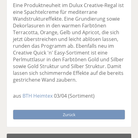
Eine Produktneuheit im Dulux Creative-Regal ist
eine Spachtelcreme für mediterrane
Wandstruktureffekte. Eine Grundierung sowie
Dekorlasuren in den warmen Farbtönen
Terracotta, Orange, Gelb und Apricot, die sich
jetzt überstreichen und leicht ablösen lassen,
runden das Programm ab. Ebenfalls neu im
Creative Quick 'n' Easy-Sortiment ist eine
Perlmuttlasur in den Farbtönen Gold und Silber
sowie Gold Struktur und Silber Struktur. Damit
lassen sich schimmernde Effekte auf die bereits
gestrichene Wand zaubern.
aus
BTH Heimtex
03/04
(Sortiment)
Zurück