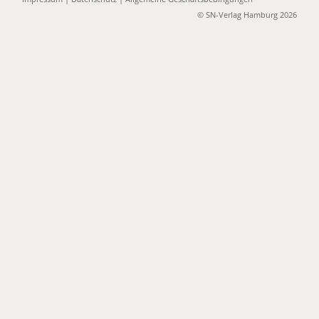
© SN-Verlag Hamburg 2026