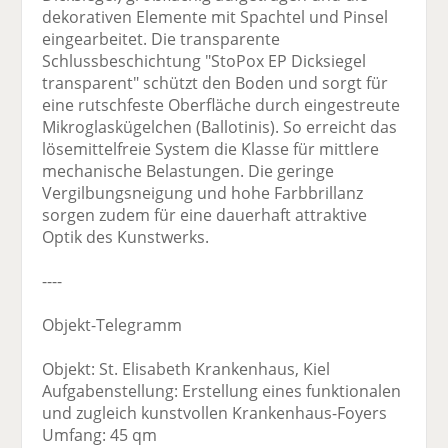
dekorativen Elemente mit Spachtel und Pinsel
eingearbeitet. Die transparente
Schlussbeschichtung "StoPox EP Dicksiegel
transparent" schützt den Boden und sorgt für
eine rutschfeste Oberfläche durch eingestreute
Mikroglaskügelchen (Ballotinis). So erreicht das
lösemittelfreie System die Klasse für mittlere
mechanische Belastungen. Die geringe
Vergilbungsneigung und hohe Farbbrillanz
sorgen zudem für eine dauerhaft attraktive
Optik des Kunstwerks.
----
Objekt-Telegramm
Objekt: St. Elisabeth Krankenhaus, Kiel
Aufgabenstellung: Erstellung eines funktionalen
und zugleich kunstvollen Krankenhaus-Foyers
Umfang: 45 qm