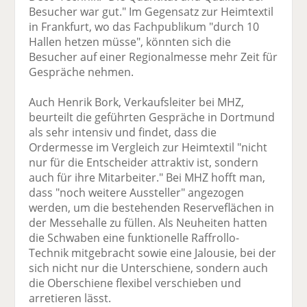
Besucher war gut." Im Gegensatz zur Heimtextil
in Frankfurt, wo das Fachpublikum "durch 10
Hallen hetzen müsse", könnten sich die
Besucher auf einer Regionalmesse mehr Zeit für
Gespräche nehmen.
Auch Henrik Bork, Verkaufsleiter bei MHZ,
beurteilt die geführten Gespräche in Dortmund
als sehr intensiv und findet, dass die
Ordermesse im Vergleich zur Heimtextil "nicht
nur für die Entscheider attraktiv ist, sondern
auch für ihre Mitarbeiter." Bei MHZ hofft man,
dass "noch weitere Aussteller" angezogen
werden, um die bestehenden Reserveflächen in
der Messehalle zu füllen. Als Neuheiten hatten
die Schwaben eine funktionelle Raffrollo-
Technik mitgebracht sowie eine Jalousie, bei der
sich nicht nur die Unterschiene, sondern auch
die Oberschiene flexibel verschieben und
arretieren lässt.