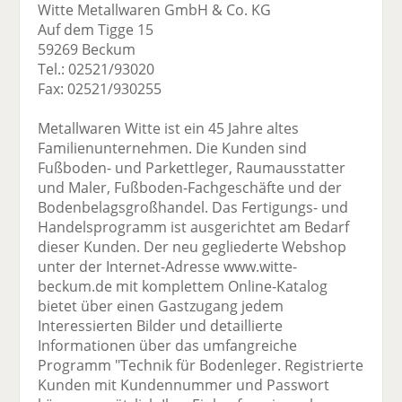
Witte Metallwaren GmbH & Co. KG
Auf dem Tigge 15
59269 Beckum
Tel.: 02521/93020
Fax: 02521/930255
Metallwaren Witte ist ein 45 Jahre altes
Familienunternehmen. Die Kunden sind
Fußboden- und Parkettleger, Raumausstatter
und Maler, Fußboden-Fachgeschäfte und der
Bodenbelagsgroßhandel. Das Fertigungs- und
Handelsprogramm ist ausgerichtet am Bedarf
dieser Kunden. Der neu gegliederte Webshop
unter der Internet-Adresse www.witte-
beckum.de mit komplettem Online-Katalog
bietet über einen Gastzugang jedem
Interessierten Bilder und detaillierte
Informationen über das umfangreiche
Programm "Technik für Bodenleger. Registrierte
Kunden mit Kundennummer und Passwort