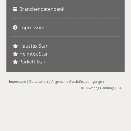
Branchendatenbank
Impressum
Haustex Star
Heimtex Star
Parkett Star
Impressum
|
Datenschutz
|
Allgemeine Geschäftsbedingungen
© SN-Verlag Hamburg 2026