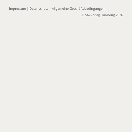
Impressum
|
Datenschutz
|
Allgemeine Geschäftsbedingungen
© SN-Verlag Hamburg 2026