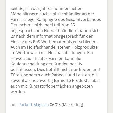
Seit Beginn des Jahres nehmen neben
Möbelhäusern auch Holzfachhändler an der
Furniersiegel-Kampagne des Gesamtverbandes
Deutscher Holzhandel teil. Von 35
angesprochenen Holzfachhändlern haben sich
27 nach dem Informationsgespräch für den
Einsatz des PoS-Werbematerials entschieden.
Auch im Holzfachhandel stehen Holzprodukte
im Wettbewerb mit Holznachbildungen. Ein
Hinweis auf "Echtes Furnier" kann die
Kaufentscheidung der Kunden positiv
beeinflussen. Dies betrifft nicht nur Böden und
Türen, sondern auch Paneele und Leisten, die
sowohl als hochwertig furnierte Produkte, aber
auch mit Kunststoffoberflächen angeboten
werden.
aus
Parkett Magazin
06/08
(Marketing)