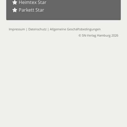
Heimtex Star
Parkett Star
Impressum
|
Datenschutz
|
Allgemeine Geschäftsbedingungen
© SN-Verlag Hamburg 2026