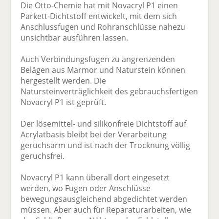
Die Otto-Chemie hat mit Novacryl P1 einen
Parkett-Dichtstoff entwickelt, mit dem sich
Anschlussfugen und Rohranschlüsse nahezu
unsichtbar ausführen lassen.
Auch Verbindungsfugen zu angrenzenden
Belägen aus Marmor und Naturstein können
hergestellt werden. Die
Natursteinverträglichkeit des gebrauchsfertigen
Novacryl P1 ist geprüft.
Der lösemittel- und silikonfreie Dichtstoff auf
Acrylatbasis bleibt bei der Verarbeitung
geruchsarm und ist nach der Trocknung völlig
geruchsfrei.
Novacryl P1 kann überall dort eingesetzt
werden, wo Fugen oder Anschlüsse
bewegungsausgleichend abgedichtet werden
müssen. Aber auch für Reparaturarbeiten, wie