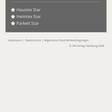
Haustex Star
Heimtex Star
Parkett Star
Impressum
|
Datenschutz
|
Allgemeine Geschäftsbedingungen
© SN-Verlag Hamburg 2026