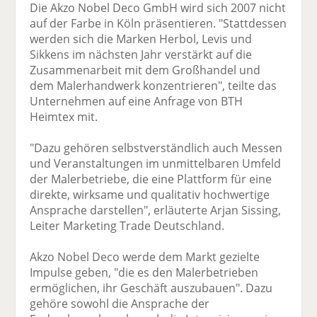
Die Akzo Nobel Deco GmbH wird sich 2007 nicht
auf der Farbe in Köln präsentieren. "Stattdessen
werden sich die Marken Herbol, Levis und
Sikkens im nächsten Jahr verstärkt auf die
Zusammenarbeit mit dem Großhandel und
dem Malerhandwerk konzentrieren", teilte das
Unternehmen auf eine Anfrage von BTH
Heimtex mit.
"Dazu gehören selbstverständlich auch Messen
und Veranstaltungen im unmittelbaren Umfeld
der Malerbetriebe, die eine Plattform für eine
direkte, wirksame und qualitativ hochwertige
Ansprache darstellen", erläuterte Arjan Sissing,
Leiter Marketing Trade Deutschland.
Akzo Nobel Deco werde dem Markt gezielte
Impulse geben, "die es den Malerbetrieben
ermöglichen, ihr Geschäft auszubauen". Dazu
gehöre sowohl die Ansprache der