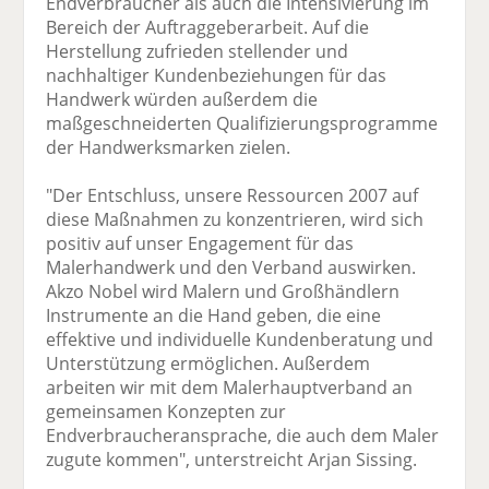
Endverbraucher als auch die Intensivierung im
Bereich der Auftraggeberarbeit. Auf die
Herstellung zufrieden stellender und
nachhaltiger Kundenbeziehungen für das
Handwerk würden außerdem die
maßgeschneiderten Qualifizierungsprogramme
der Handwerksmarken zielen.
"Der Entschluss, unsere Ressourcen 2007 auf
diese Maßnahmen zu konzentrieren, wird sich
positiv auf unser Engagement für das
Malerhandwerk und den Verband auswirken.
Akzo Nobel wird Malern und Großhändlern
Instrumente an die Hand geben, die eine
effektive und individuelle Kundenberatung und
Unterstützung ermöglichen. Außerdem
arbeiten wir mit dem Malerhauptverband an
gemeinsamen Konzepten zur
Endverbraucheransprache, die auch dem Maler
zugute kommen", unterstreicht Arjan Sissing.