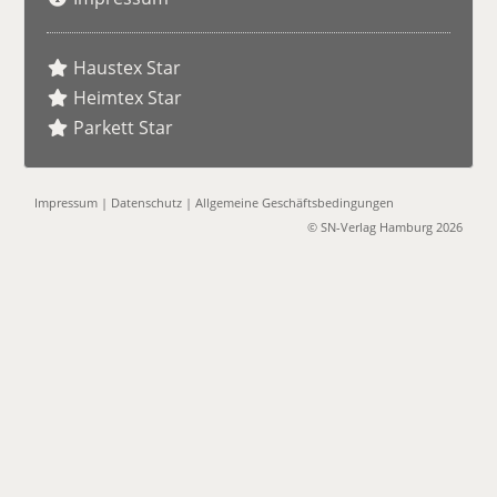
Haustex Star
Heimtex Star
Parkett Star
Impressum
|
Datenschutz
|
Allgemeine Geschäftsbedingungen
© SN-Verlag Hamburg 2026