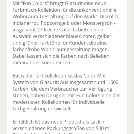
Mit "Fun Colors" bringt Glasurit eine neue
Farbmisch-Kollektion für die unkonventionelle
Wohnraum-Gestaltung auf den Markt: Discolila,
Indianerrot, Popcorngelb oder Monstergrün -
insgesamt 27 freche Colorits bieten eine
Auswahl verschiedener blauer, roter, gelber
und grüner Farbtöne für Kunden, die eine
farbenfrohe Wohnraumgestaltung mögen.
Dabei lassen sich die Farben nach Belieben
miteinander kombinieren.
Basis der Farbkollektion ist das Color-Mix-
System von Glasurit: Aus insgesamt rund 1.500
Farben, die dem Verbraucher zur Verfügung
stehen, haben Designer mit Fun Colors eine der
modernsten Kollektionen für individuelle
Farbgestaltung entwickelt.
Erhältlich ist das neue Produkt als Lack in
verschiedenen Packungsgrößen von 500 ml