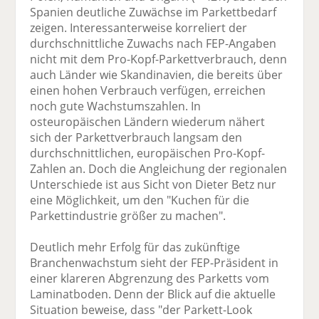
Spanien deutliche Zuwächse im Parkettbedarf
zeigen. Interessanterweise korreliert der
durchschnittliche Zuwachs nach FEP-Angaben
nicht mit dem Pro-Kopf-Parkettverbrauch, denn
auch Länder wie Skandinavien, die bereits über
einen hohen Verbrauch verfügen, erreichen
noch gute Wachstumszahlen. In
osteuropäischen Ländern wiederum nähert
sich der Parkettverbrauch langsam den
durchschnittlichen, europäischen Pro-Kopf-
Zahlen an. Doch die Angleichung der regionalen
Unterschiede ist aus Sicht von Dieter Betz nur
eine Möglichkeit, um den "Kuchen für die
Parkettindustrie größer zu machen".
Deutlich mehr Erfolg für das zukünftige
Branchenwachstum sieht der FEP-Präsident in
einer klareren Abgrenzung des Parketts vom
Laminatboden. Denn der Blick auf die aktuelle
Situation beweise, dass "der Parkett-Look