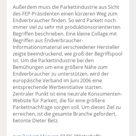
Außerdem muss die Parkettindustrie aus Sicht
des FEP-Präsidenten einen kürzeren Weg zum
Endverbraucher finden. So wird Parkett noch
immer viel zu sehr mit produktionsorientierten
Begriffen beschrieben. Eine kleine Collage mit
Begriffen aus Endverbraucher-
Informationsmaterial verschiedener Hersteller
zeigte beeindruckend, wie groß der Begriffspool
ist. Um die Parkettindustrie bei den
Bemühungen um eine größere Nähe zum
Endverbraucher zu unterstützen, wird der
europäische Verband im Juni 2006 eine
entsprechende Werbeinitiative starten.
Zentraler Punkt ist eine neutrale Konsumenten-
Website für Parkett, die für eine größere
Parkettnachfrage sorgen soll. Um dieses Ziel zu
erreichen, ist die gesamte Branche gefordert,
betonte Dieter Betz.