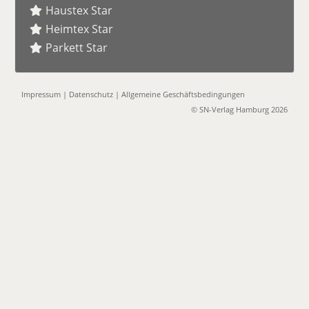
Haustex Star
Heimtex Star
Parkett Star
Impressum
|
Datenschutz
|
Allgemeine Geschäftsbedingungen
© SN-Verlag Hamburg 2026