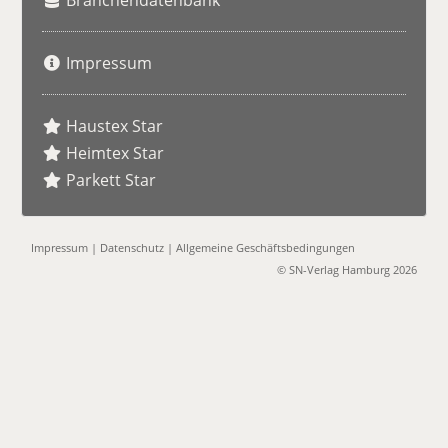
Branchendatenbank
Impressum
Haustex Star
Heimtex Star
Parkett Star
Impressum
|
Datenschutz
|
Allgemeine Geschäftsbedingungen
© SN-Verlag Hamburg 2026