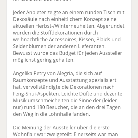
Jeder Anbieter zeigte an einem runden Tisch mit
Dekosäule nach einheitlichem Konzept seine
aktuellen Herbst-/Winterneuheiten. Abgerundet
wurden die Stoffdekorationen durch
weihnachtliche Accessoires, Kissen, Plaids und
Seidenblumen der anderen Lieferanten.
Bewusst wurde das Budget für jeden Aussteller
möglichst gering gehalten.
Angelika Petry von Alegria, die sich auf
Raumkonzepte und Ausstattung spezialisiert
hat, vervollständigte die Dekorationen nach
Feng-Shui-Aspekten. Leichte Düfte und dezente
Musik umschmeichelten die Sinne der (leider
nur) rund 180 Besucher, die an den drei Tagen
den Weg in die Lohnhalle fanden.
Die Meinung der Aussteller über die erste
Wohnflair war zweigeteilt: Einerseits war man