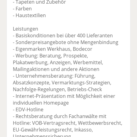
- Tapeten und Zubehör
- Farben
- Haustextilien
Leistungen
- Basiskonditionen bei über 400 Lieferanten
- Sonderpreisangebote ohne Mengenbindung
- Eigenmarken Werkhaus, Bodecor
- Werbung: Beratung, Prospekte,
Plakatwerbung, Anzeigen, Werbemittel,
Mailingaktionen und andere Aktionen
- Unternehmensberatung: Führung,
Absatzkonzepte, Vermarktungs-Strategien,
Nachfolge-Regelungen, Betriebs-Check
- Internet-Präsentation mit Möglichkeit einer
individuellen Homepage
- EDV-Hotline
- Rechtsberatung durch Fachanwälte mit
Hotline: VOB-Vertragsrecht, Wettbewerbsrecht,
EU-Gewährleistungsrecht, Inkasso,
Unternehmenssicherung