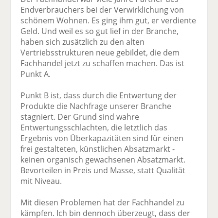
Endverbrauchers bei der Verwirklichung von
schönem Wohnen. Es ging ihm gut, er verdiente
Geld. Und weil es so gut lief in der Branche,
haben sich zusätzlich zu den alten
Vertriebsstrukturen neue gebildet, die dem
Fachhandel jetzt zu schaffen machen. Das ist
Punkt A.
Punkt B ist, dass durch die Entwertung der
Produkte die Nachfrage unserer Branche
stagniert. Der Grund sind wahre
Entwertungsschlachten, die letztlich das
Ergebnis von Überkapazitäten sind für einen
frei gestalteten, künstlichen Absatzmarkt -
keinen organisch gewachsenen Absatzmarkt.
Bevorteilen in Preis und Masse, statt Qualität
mit Niveau.
Mit diesen Problemen hat der Fachhandel zu
kämpfen. Ich bin dennoch überzeugt, dass der