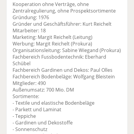
Kooperation ohne Verträge, ohne
Zentralregulierung, ohne Prospektsortimente
Gründung: 1976
Gründer und Geschäftsführer: Kurt Reichelt
Mitarbeiter: 18
Marketing: Margit Reichelt (Leitung)
Werbung: Margit Reichelt (Prokura)
Organisationsleitung: Sabine Wiegand (Prokura)
Fachbereich Fussbodentechnik: Eberhard
Schübel
Fachbereich Gardinen und Dekos: Paul Olles
Fachbereich Bodenbeläge: Wolfgang Bleistein
Mitglieder: 490
Außenumsatz: 700 Mio. DM
Sortimente:
- Textile und elastische Bodenbeläge
- Parkett und Laminat
- Teppiche
- Gardinen und Dekostoffe
- Sonnenschutz