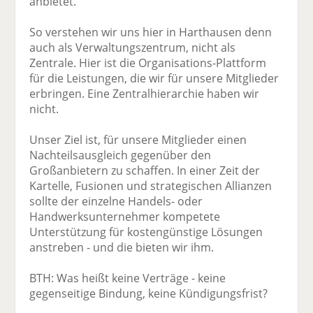
anbietet.
So verstehen wir uns hier in Harthausen denn
auch als Verwaltungszentrum, nicht als
Zentrale. Hier ist die Organisations-Plattform
für die Leistungen, die wir für unsere Mitglieder
erbringen. Eine Zentralhierarchie haben wir
nicht.
Unser Ziel ist, für unsere Mitglieder einen
Nachteilsausgleich gegenüber den
Großanbietern zu schaffen. In einer Zeit der
Kartelle, Fusionen und strategischen Allianzen
sollte der einzelne Handels- oder
Handwerksunternehmer kompetete
Unterstützung für kostengünstige Lösungen
anstreben - und die bieten wir ihm.
BTH: Was heißt keine Verträge - keine
gegenseitige Bindung, keine Kündigungsfrist?