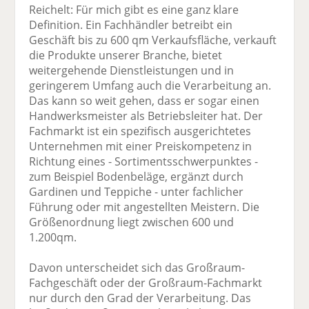
Reichelt: Für mich gibt es eine ganz klare
Definition. Ein Fachhändler betreibt ein
Geschäft bis zu 600 qm Verkaufsfläche, verkauft
die Produkte unserer Branche, bietet
weitergehende Dienstleistungen und in
geringerem Umfang auch die Verarbeitung an.
Das kann so weit gehen, dass er sogar einen
Handwerksmeister als Betriebsleiter hat. Der
Fachmarkt ist ein spezifisch ausgerichtetes
Unternehmen mit einer Preiskompetenz in
Richtung eines - Sortimentsschwerpunktes -
zum Beispiel Bodenbeläge, ergänzt durch
Gardinen und Teppiche - unter fachlicher
Führung oder mit angestellten Meistern. Die
Größenordnung liegt zwischen 600 und
1.200qm.
Davon unterscheidet sich das Großraum-
Fachgeschäft oder der Großraum-Fachmarkt
nur durch den Grad der Verarbeitung. Das