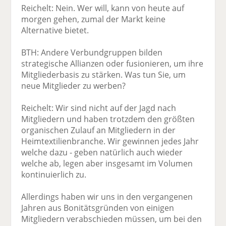
Reichelt: Nein. Wer will, kann von heute auf
morgen gehen, zumal der Markt keine
Alternative bietet.
BTH: Andere Verbundgruppen bilden
strategische Allianzen oder fusionieren, um ihre
Mitgliederbasis zu stärken. Was tun Sie, um
neue Mitglieder zu werben?
Reichelt: Wir sind nicht auf der Jagd nach
Mitgliedern und haben trotzdem den größten
organischen Zulauf an Mitgliedern in der
Heimtextilienbranche. Wir gewinnen jedes Jahr
welche dazu - geben natürlich auch wieder
welche ab, legen aber insgesamt im Volumen
kontinuierlich zu.
Allerdings haben wir uns in den vergangenen
Jahren aus Bonitätsgründen von einigen
Mitgliedern verabschieden müssen, um bei den