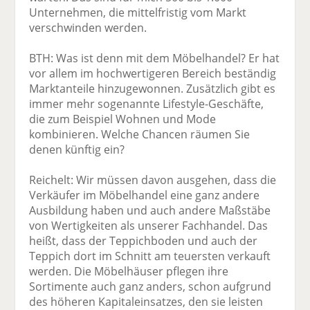
Unternehmen, die mittelfristig vom Markt
verschwinden werden.
BTH: Was ist denn mit dem Möbelhandel? Er hat
vor allem im hochwertigeren Bereich beständig
Marktanteile hinzugewonnen. Zusätzlich gibt es
immer mehr sogenannte Lifestyle-Geschäfte,
die zum Beispiel Wohnen und Mode
kombinieren. Welche Chancen räumen Sie
denen künftig ein?
Reichelt: Wir müssen davon ausgehen, dass die
Verkäufer im Möbelhandel eine ganz andere
Ausbildung haben und auch andere Maßstäbe
von Wertigkeiten als unserer Fachhandel. Das
heißt, dass der Teppichboden und auch der
Teppich dort im Schnitt am teuersten verkauft
werden. Die Möbelhäuser pflegen ihre
Sortimente auch ganz anders, schon aufgrund
des höheren Kapitaleinsatzes, den sie leisten