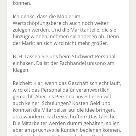
können.
Ich denke, dass die Möbler im
Wertschöpfungsbereich auch noch weiter
zulegen werden. Und die Marktanteile, die sie
hinzugewinnen, nehmen sie anderen ab. Denn
der Markt an sich wird nicht mehr größer.
BTH: Lassen Sie uns beim Stichwort Personal
einhaken. Da ist der Fachhandel unisono am
Klagen.
Reichelt: Klar, wenn das Geschäft schlecht läuft,
wird oft das Personal dafür verantwortlich
gemacht. Aber ins Personal investieren will
auch keiner. Schulungen? Kosten Geld und
könnten die Mitarbeiter auf die Idee bringen,
abzuwandern. Fachzeitschriften? Das Gleiche.
Die Mitarbeiter werden dumm gehalten, sollen
aber anspruchsvolle Kunden bedienen können,