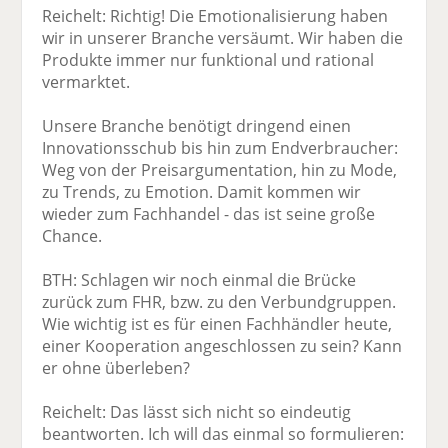
Reichelt: Richtig! Die Emotionalisierung haben
wir in unserer Branche versäumt. Wir haben die
Produkte immer nur funktional und rational
vermarktet.
Unsere Branche benötigt dringend einen
Innovationsschub bis hin zum Endverbraucher:
Weg von der Preisargumentation, hin zu Mode,
zu Trends, zu Emotion. Damit kommen wir
wieder zum Fachhandel - das ist seine große
Chance.
BTH: Schlagen wir noch einmal die Brücke
zurück zum FHR, bzw. zu den Verbundgruppen.
Wie wichtig ist es für einen Fachhändler heute,
einer Kooperation angeschlossen zu sein? Kann
er ohne überleben?
Reichelt: Das lässt sich nicht so eindeutig
beantworten. Ich will das einmal so formulieren: