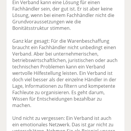
Ein Verband kann eine Lösung für einen
Fachhändler sein, der gut ist. Er ist aber keine
Lösung, wenn bei einem Fachhändler nicht die
Grundvoraussetzungen wie die
Bonitätsstruktur stimmen.
Ganz klar gesagt: Für die Warenbeschaffung
braucht ein Fachhändler nicht unbedingt einen
Verband. Aber bei unternehmerischen,
betriebswirtschaftlichen, juristischen oder auch
technischen Problemen kann ein Verband
wertvolle Hilfestellung leisten. Ein Verband ist
doch viel besser als der einzelne Händler in der
Lage, Informationen zu filtern und kompetente
Fachleute zu organisieren. Es geht darum,
Wissen für Entscheidungen bezahlbar zu
machen.
Und nicht zu vergessen: Ein Verband ist auch
ein emotionales Netzwerk. Das ist gar nicht zu