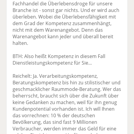
Fachhandel die Überlebensdroge für unsere
Branche ist - sonst gar nichts. Und er wird auch
überleben. Wobei die Überlebensfähigkeit mit
dem Grad der Kompetenz zusammenhängt,
nicht mit dem Warenangebot. Denn das
Warenangebot kann jeder und überall bereit
halten.
BTH: Also heißt Kompetenz in diesem Fall
Dienstleistungskompetenz für Sie...
Reichelt: Ja. Verarbeitungskompetenz,
Beratungskompetenz bis hin zu stilistischer und
geschmacklicher Raummode-Beratung. Wer das
beherrscht, braucht sich über die Zukunft über
keine Gedanken zu machen, weil für ihn genug
Kundenpotential vorhanden ist. Ich will Ihnen
das vorrechnen: 10 % der deutschen
Bevölkerung, das sind fast 9 Millionen
Verbraucher, werden immer das Geld für eine