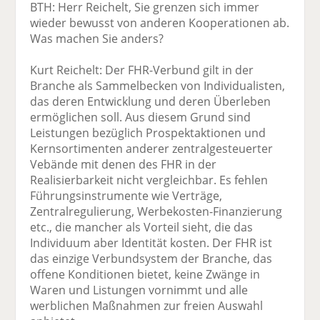
BTH: Herr Reichelt, Sie grenzen sich immer
wieder bewusst von anderen Kooperationen ab.
Was machen Sie anders?
Kurt Reichelt: Der FHR-Verbund gilt in der
Branche als Sammelbecken von Individualisten,
das deren Entwicklung und deren Überleben
ermöglichen soll. Aus diesem Grund sind
Leistungen bezüglich Prospektaktionen und
Kernsortimenten anderer zentralgesteuerter
Vebände mit denen des FHR in der
Realisierbarkeit nicht vergleichbar. Es fehlen
Führungsinstrumente wie Verträge,
Zentralregulierung, Werbekosten-Finanzierung
etc., die mancher als Vorteil sieht, die das
Individuum aber Identität kosten. Der FHR ist
das einzige Verbundsystem der Branche, das
offene Konditionen bietet, keine Zwänge in
Waren und Listungen vornimmt und alle
werblichen Maßnahmen zur freien Auswahl