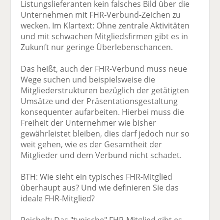
Listungslieferanten kein falsches Bild über die
Unternehmen mit FHR-Verbund-Zeichen zu
wecken. Im Klartext: Ohne zentrale Aktivitäten
und mit schwachen Mitgliedsfirmen gibt es in
Zukunft nur geringe Überlebenschancen.
Das heißt, auch der FHR-Verbund muss neue
Wege suchen und beispielsweise die
Mitgliederstrukturen bezüglich der getätigten
Umsätze und der Präsentationsgestaltung
konsequenter aufarbeiten. Hierbei muss die
Freiheit der Unternehmer wie bisher
gewährleistet bleiben, dies darf jedoch nur so
weit gehen, wie es der Gesamtheit der
Mitglieder und dem Verbund nicht schadet.
BTH: Wie sieht ein typisches FHR-Mitglied
überhaupt aus? Und wie definieren Sie das
ideale FHR-Mitglied?