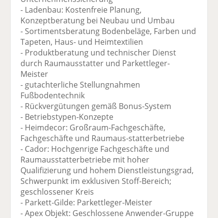
- Ladenbau: Kostenfreie Planung,
Konzeptberatung bei Neubau und Umbau
- Sortimentsberatung Bodenbeläge, Farben und
Tapeten, Haus- und Heimtextilien
- Produktberatung und technischer Dienst
durch Raumausstatter und Parkettleger-
Meister
- gutachterliche Stellungnahmen
Fußbodentechnik
- Rückvergütungen gemäß Bonus-System
- Betriebstypen-Konzepte
- Heimdecor: Großraum-Fachgeschäfte,
Fachgeschäfte und Raumaus-statterbetriebe
- Cador: Hochgenrige Fachgeschäfte und
Raumausstatterbetriebe mit hoher
Qualifizierung und hohem Dienstleistungsgrad,
Schwerpunkt im exklusiven Stoff-Bereich;
geschlossener Kreis
- Parkett-Gilde: Parkettleger-Meister
- Apex Objekt: Geschlossene Anwender-Gruppe