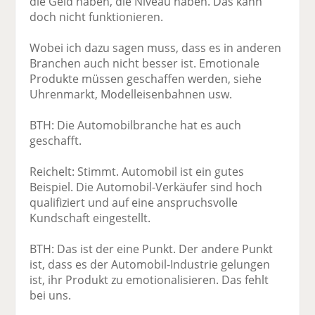
die Geld haben, die Niveau haben. Das kann
doch nicht funktionieren.
Wobei ich dazu sagen muss, dass es in anderen
Branchen auch nicht besser ist. Emotionale
Produkte müssen geschaffen werden, siehe
Uhrenmarkt, Modelleisenbahnen usw.
BTH: Die Automobilbranche hat es auch
geschafft.
Reichelt: Stimmt. Automobil ist ein gutes
Beispiel. Die Automobil-Verkäufer sind hoch
qualifiziert und auf eine anspruchsvolle
Kundschaft eingestellt.
BTH: Das ist der eine Punkt. Der andere Punkt
ist, dass es der Automobil-Industrie gelungen
ist, ihr Produkt zu emotionalisieren. Das fehlt
bei uns.