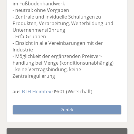
im Fußbodenhandwerk
- neutral: ohne Vorgaben
- Zentrale und inviduelle Schulungen zu
Produkten, Verarbeitung, Weiterbildung und
Unternehmensführung
- Erfa-Gruppen
- Einsicht in alle Vereinbarungen mit der
Industrie
- Möglichkeit der ergänzenden Preisver-
handlung bei Menge (konditionsunabhängig)
- keine Vertragsbindung, keine
Zentralregulierung
aus
BTH Heimtex
09/01
(Wirtschaft)
Zurück