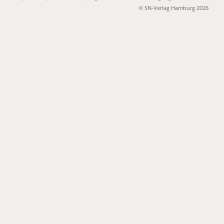
© SN-Verlag Hamburg 2026