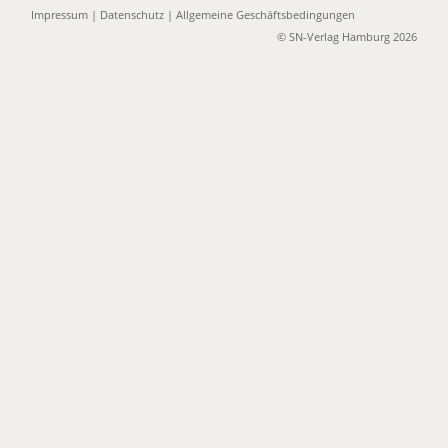
Impressum
|
Datenschutz
|
Allgemeine Geschäftsbedingungen
© SN-Verlag Hamburg 2026