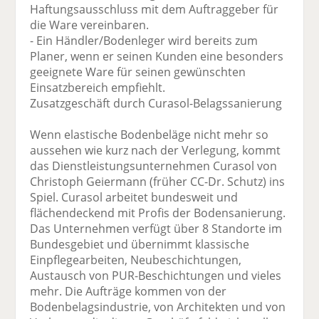
Haftungsausschluss mit dem Auftraggeber für
die Ware vereinbaren.
- Ein Händler/Bodenleger wird bereits zum
Planer, wenn er seinen Kunden eine besonders
geeignete Ware für seinen gewünschten
Einsatzbereich empfiehlt.
Zusatzgeschäft durch Curasol-Belagssanierung
Wenn elastische Bodenbeläge nicht mehr so
aussehen wie kurz nach der Verlegung, kommt
das Dienstleistungsunternehmen Curasol von
Christoph Geiermann (früher CC-Dr. Schutz) ins
Spiel. Curasol arbeitet bundesweit und
flächendeckend mit Profis der Bodensanierung.
Das Unternehmen verfügt über 8 Standorte im
Bundesgebiet und übernimmt klassische
Einpflegearbeiten, Neubeschichtungen,
Austausch von PUR-Beschichtungen und vieles
mehr. Die Aufträge kommen von der
Bodenbelagsindustrie, von Architekten und von