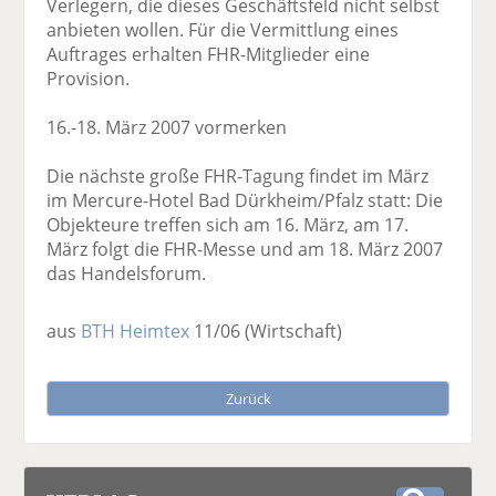
Verlegern, die dieses Geschäftsfeld nicht selbst
anbieten wollen. Für die Vermittlung eines
Auftrages erhalten FHR-Mitglieder eine
Provision.
16.-18. März 2007 vormerken
Die nächste große FHR-Tagung findet im März
im Mercure-Hotel Bad Dürkheim/Pfalz statt: Die
Objekteure treffen sich am 16. März, am 17.
März folgt die FHR-Messe und am 18. März 2007
das Handelsforum.
aus
BTH Heimtex
11/06
(Wirtschaft)
Zurück