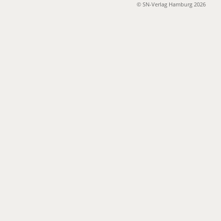
© SN-Verlag Hamburg 2026