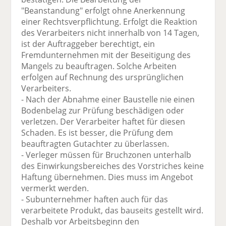
"Beanstandung" erfolgt ohne Anerkennung
einer Rechtsverpflichtung. Erfolgt die Reaktion
des Verarbeiters nicht innerhalb von 14 Tagen,
ist der Auftraggeber berechtigt, ein
Fremdunternehmen mit der Beseitigung des
Mangels zu beauftragen. Solche Arbeiten
erfolgen auf Rechnung des ursprünglichen
Verarbeiters.
- Nach der Abnahme einer Baustelle nie einen
Bodenbelag zur Prüfung beschädigen oder
verletzen. Der Verarbeiter haftet für diesen
Schaden. Es ist besser, die Prüfung dem
beauftragten Gutachter zu überlassen.
- Verleger müssen für Bruchzonen unterhalb
des Einwirkungsbereiches des Vorstriches keine
Haftung übernehmen. Dies muss im Angebot
vermerkt werden.
- Subunternehmer haften auch für das
verarbeitete Produkt, das bauseits gestellt wird.
Deshalb vor Arbeitsbeginn den