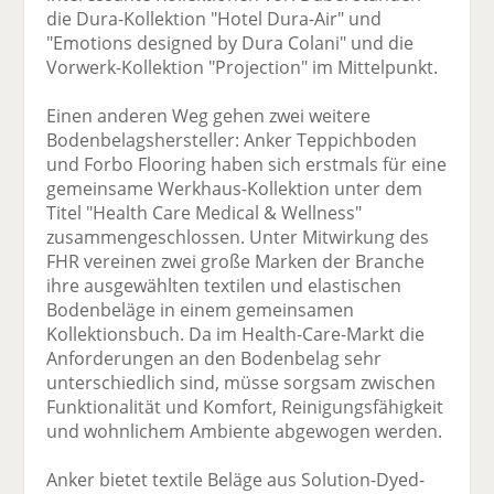
die Dura-Kollektion "Hotel Dura-Air" und
"Emotions designed by Dura Colani" und die
Vorwerk-Kollektion "Projection" im Mittelpunkt.
Einen anderen Weg gehen zwei weitere
Bodenbelagshersteller: Anker Teppichboden
und Forbo Flooring haben sich erstmals für eine
gemeinsame Werkhaus-Kollektion unter dem
Titel "Health Care Medical & Wellness"
zusammengeschlossen. Unter Mitwirkung des
FHR vereinen zwei große Marken der Branche
ihre ausgewählten textilen und elastischen
Bodenbeläge in einem gemeinsamen
Kollektionsbuch. Da im Health-Care-Markt die
Anforderungen an den Bodenbelag sehr
unterschiedlich sind, müsse sorgsam zwischen
Funktionalität und Komfort, Reinigungsfähigkeit
und wohnlichem Ambiente abgewogen werden.
Anker bietet textile Beläge aus Solution-Dyed-