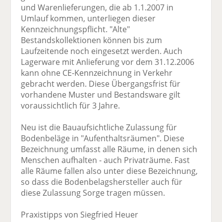
und Warenlieferungen, die ab 1.1.2007 in
Umlauf kommen, unterliegen dieser
Kennzeichnungspflicht. "Alte"
Bestandskollektionen können bis zum
Laufzeitende noch eingesetzt werden. Auch
Lagerware mit Anlieferung vor dem 31.12.2006
kann ohne CE-Kennzeichnung in Verkehr
gebracht werden. Diese Übergangsfrist für
vorhandene Muster und Bestandsware gilt
voraussichtlich für 3 Jahre.
Neu ist die Bauaufsichtliche Zulassung für
Bodenbeläge in "Aufenthaltsräumen". Diese
Bezeichnung umfasst alle Räume, in denen sich
Menschen aufhalten - auch Privaträume. Fast
alle Räume fallen also unter diese Bezeichnung,
so dass die Bodenbelagshersteller auch für
diese Zulassung Sorge tragen müssen.
Praxistipps von Siegfried Heuer