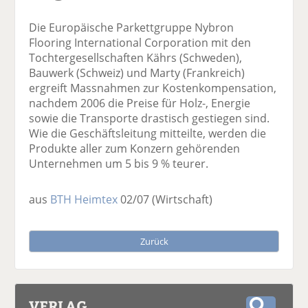
Die Europäische Parkettgruppe Nybron
Flooring International Corporation mit den
Tochtergesellschaften Kährs (Schweden),
Bauwerk (Schweiz) und Marty (Frankreich)
ergreift Massnahmen zur Kostenkompensation,
nachdem 2006 die Preise für Holz-, Energie
sowie die Transporte drastisch gestiegen sind.
Wie die Geschäftsleitung mitteilte, werden die
Produkte aller zum Konzern gehörenden
Unternehmen um 5 bis 9 % teurer.
aus
BTH Heimtex
02/07
(Wirtschaft)
Zurück
VERLAG