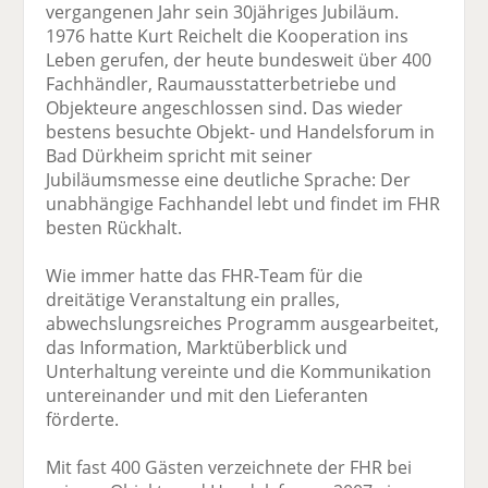
vergangenen Jahr sein 30jähriges Jubiläum.
1976 hatte Kurt Reichelt die Kooperation ins
Leben gerufen, der heute bundesweit über 400
Fachhändler, Raumausstatterbetriebe und
Objekteure angeschlossen sind. Das wieder
bestens besuchte Objekt- und Handelsforum in
Bad Dürkheim spricht mit seiner
Jubiläumsmesse eine deutliche Sprache: Der
unabhängige Fachhandel lebt und findet im FHR
besten Rückhalt.
Wie immer hatte das FHR-Team für die
dreitätige Veranstaltung ein pralles,
abwechslungsreiches Programm ausgearbeitet,
das Information, Marktüberblick und
Unterhaltung vereinte und die Kommunikation
untereinander und mit den Lieferanten
förderte.
Mit fast 400 Gästen verzeichnete der FHR bei