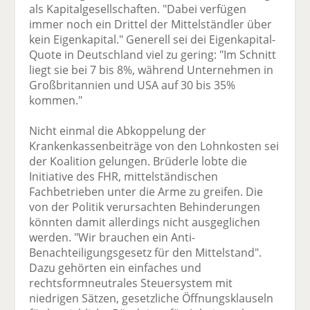
als Kapitalgesellschaften. "Dabei verfügen
immer noch ein Drittel der Mittelständler über
kein Eigenkapital." Generell sei dei Eigenkapital-
Quote in Deutschland viel zu gering: "Im Schnitt
liegt sie bei 7 bis 8%, während Unternehmen in
Großbritannien und USA auf 30 bis 35%
kommen."
Nicht einmal die Abkoppelung der
Krankenkassenbeiträge von den Lohnkosten sei
der Koalition gelungen. Brüderle lobte die
Initiative des FHR, mittelständischen
Fachbetrieben unter die Arme zu greifen. Die
von der Politik verursachten Behinderungen
könnten damit allerdings nicht ausgeglichen
werden. "Wir brauchen ein Anti-
Benachteiligungsgesetz für den Mittelstand".
Dazu gehörten ein einfaches und
rechtsformneutrales Steuersystem mit
niedrigen Sätzen, gesetzliche Öffnungsklauseln