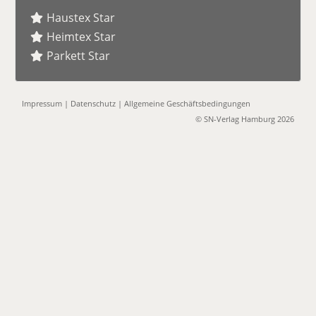
Haustex Star
Heimtex Star
Parkett Star
Impressum
|
Datenschutz
|
Allgemeine Geschäftsbedingungen
© SN-Verlag Hamburg 2026