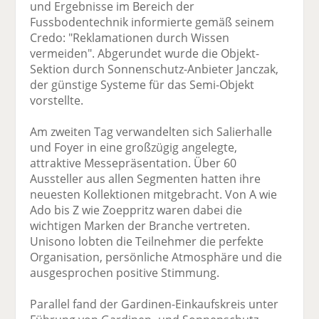
und Ergebnisse im Bereich der
Fussbodentechnik informierte gemäß seinem
Credo: "Reklamationen durch Wissen
vermeiden". Abgerundet wurde die Objekt-
Sektion durch Sonnenschutz-Anbieter Janczak,
der günstige Systeme für das Semi-Objekt
vorstellte.
Am zweiten Tag verwandelten sich Salierhalle
und Foyer in eine großzügig angelegte,
attraktive Messepräsentation. Über 60
Aussteller aus allen Segmenten hatten ihre
neuesten Kollektionen mitgebracht. Von A wie
Ado bis Z wie Zoeppritz waren dabei die
wichtigen Marken der Branche vertreten.
Unisono lobten die Teilnehmer die perfekte
Organisation, persönliche Atmosphäre und die
ausgesprochen positive Stimmung.
Parallel fand der Gardinen-Einkaufskreis unter