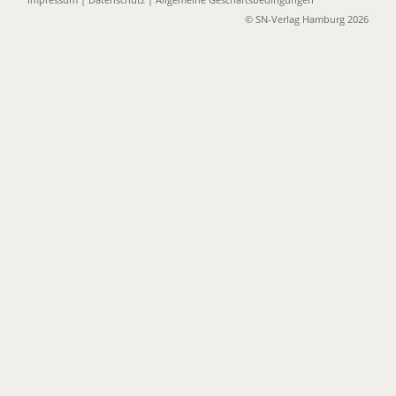
© SN-Verlag Hamburg 2026