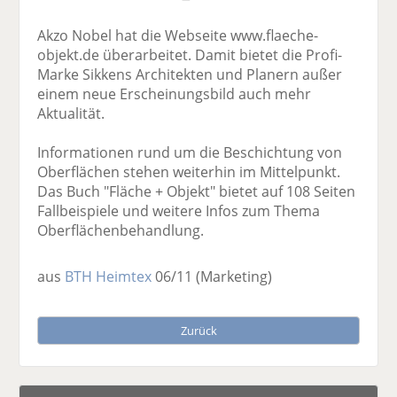
Akzo Nobel hat die Webseite www.flaeche-
objekt.de überarbeitet. Damit bietet die Profi-
Marke Sikkens Architekten und Planern außer
einem neue Erscheinungsbild auch mehr
Aktualität.
Informationen rund um die Beschichtung von
Oberflächen stehen weiterhin im Mittelpunkt.
Das Buch "Fläche + Objekt" bietet auf 108 Seiten
Fallbeispiele und weitere Infos zum Thema
Oberflächenbehandlung.
aus
BTH Heimtex
06/11
(Marketing)
Zurück