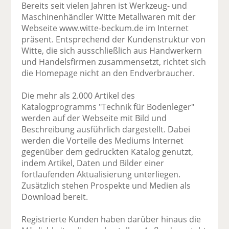
Bereits seit vielen Jahren ist Werkzeug- und
Maschinenhändler Witte Metallwaren mit der
Webseite www.witte-beckum.de im Internet
präsent. Entsprechend der Kundenstruktur von
Witte, die sich ausschließlich aus Handwerkern
und Handelsfirmen zusammensetzt, richtet sich
die Homepage nicht an den Endverbraucher.
Die mehr als 2.000 Artikel des
Katalogprogramms "Technik für Bodenleger"
werden auf der Webseite mit Bild und
Beschreibung ausführlich dargestellt. Dabei
werden die Vorteile des Mediums Internet
gegenüber dem gedruckten Katalog genutzt,
indem Artikel, Daten und Bilder einer
fortlaufenden Aktualisierung unterliegen.
Zusätzlich stehen Prospekte und Medien als
Download bereit.
Registrierte Kunden haben darüber hinaus die