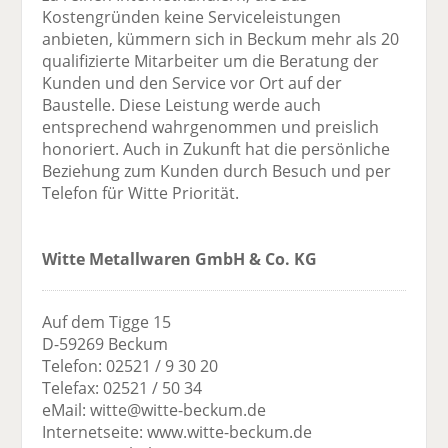
Kostengründen keine Serviceleistungen
anbieten, kümmern sich in Beckum mehr als 20
qualifizierte Mitarbeiter um die Beratung der
Kunden und den Service vor Ort auf der
Baustelle. Diese Leistung werde auch
entsprechend wahrgenommen und preislich
honoriert. Auch in Zukunft hat die persönliche
Beziehung zum Kunden durch Besuch und per
Telefon für Witte Priorität.
Witte Metallwaren GmbH & Co. KG
Auf dem Tigge 15
D-59269 Beckum
Telefon: 02521 / 9 30 20
Telefax: 02521 / 50 34
eMail: witte@witte-beckum.de
Internetseite: www.witte-beckum.de