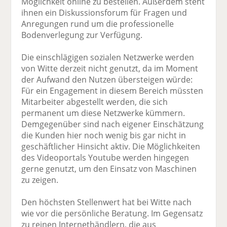
Möglichkeit online zu bestellen. Außerdem steht
ihnen ein Diskussionsforum für Fragen und
Anregungen rund um die professionelle
Bodenverlegung zur Verfügung.
Die einschlägigen sozialen Netzwerke werden
von Witte derzeit nicht genutzt, da im Moment
der Aufwand den Nutzen übersteigen würde:
Für ein Engagement in diesem Bereich müssten
Mitarbeiter abgestellt werden, die sich
permanent um diese Netzwerke kümmern.
Demgegenüber sind nach eigener Einschätzung
die Kunden hier noch wenig bis gar nicht in
geschäftlicher Hinsicht aktiv. Die Möglichkeiten
des Videoportals Youtube werden hingegen
gerne genutzt, um den Einsatz von Maschinen
zu zeigen.
Den höchsten Stellenwert hat bei Witte nach
wie vor die persönliche Beratung. Im Gegensatz
zu reinen Internethändlern, die aus